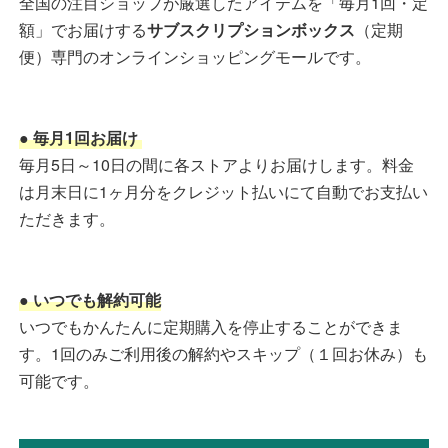
全国の注目ショップが厳選したアイテムを「毎月1回・定
額」でお届けする
サブスクリプションボックス
（定期
便）専門のオンラインショッピングモールです。
● 毎月1回お届け
毎月5日～10日の間に各ストアよりお届けします。料金
は月末日に1ヶ月分をクレジット払いにて自動でお支払い
ただきます。
● いつでも解約可能
いつでもかんたんに定期購入を停止することができま
す。1回のみご利用後の解約やスキップ（１回お休み）も
可能です。