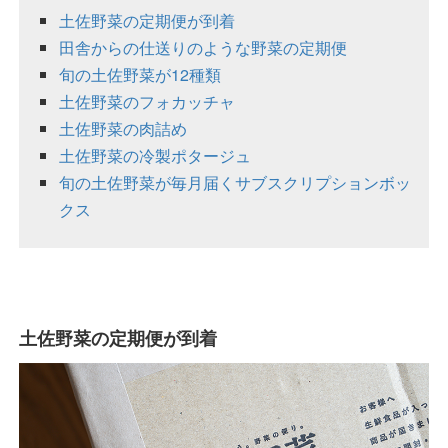
土佐野菜の定期便が到着
田舎からの仕送りのような野菜の定期便
旬の土佐野菜が12種類
土佐野菜のフォカッチャ
土佐野菜の肉詰め
土佐野菜の冷製ポタージュ
旬の土佐野菜が毎月届くサブスクリプションボッ
クス
土佐野菜の定期便が到着