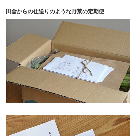
田舎からの仕送りのような野菜の定期便