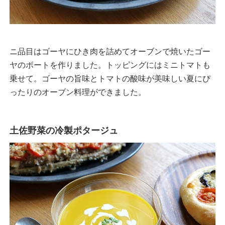
ニ品目はゴーヤにひき肉を詰めてオーブンで焼いたゴー
ヤのボートを作りました。トッピングにはミニトマトも
乗せて。ゴーヤの旨味とトマトの酸味が美味しい夏にぴ
ったりのオーブン料理ができました。
土佐野菜の冷製ポタージュ