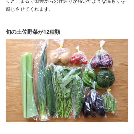
りと、まるで田舎からの仕送りが届いたような温もりを
感じさせてくれます。
旬の土佐野菜が12種類