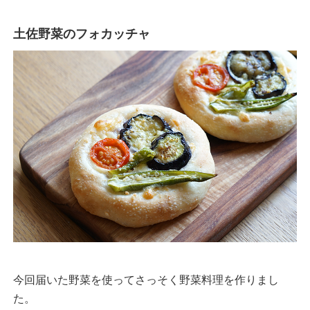
土佐野菜のフォカッチャ
今回届いた野菜を使ってさっそく野菜料理を作りまし
た。