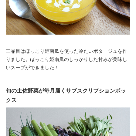
三品目はほっこり姫南瓜を使った冷たいポタージュを作
りました。ほっこり姫南瓜のしっかりした甘みが美味し
いスープができました！
旬の土佐野菜が毎月届くサブスクリプションボッ
クス