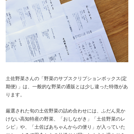
土佐野菜さんの「野菜のサブスクリプションボックス(定
期便) 」は、一般的な野菜の通販とは少し違った特徴があ
ります。
厳選された旬の土佐野菜の詰め合わせには、ふだん見か
けない高知特産の野菜、「おしながき」「土佐野菜のレ
シピ」や、「土佐ばあちゃんからの便り」が入っていた