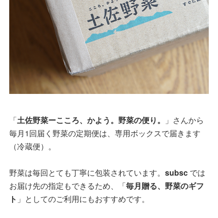
「
土佐野菜ーこころ、かよう。野菜の便り。
」さんから
毎月1回届く野菜の定期便は、専用ボックスで届きます
（冷蔵便）。
野菜は毎回とても丁寧に包装されています。
subsc
では
お届け先の指定もできるため、「
毎月贈る、野菜のギフ
ト
」としてのご利用にもおすすめです。