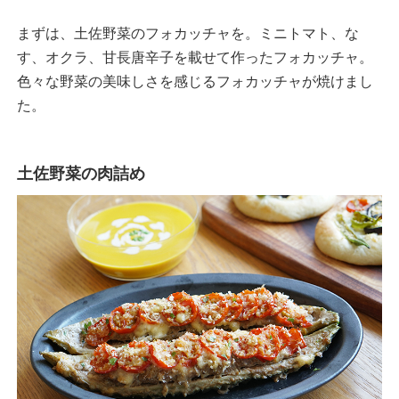
まずは、土佐野菜のフォカッチャを。ミニトマト、な
す、オクラ、甘長唐辛子を載せて作ったフォカッチャ。
色々な野菜の美味しさを感じるフォカッチャが焼けまし
た。
土佐野菜の肉詰め