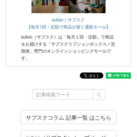
subsc｜サブスク
【毎月1回・定額で商品が届く通販モール】
subsc（サブスク）は「毎月１回・定額」で商品
をお届けする「サブスクリプションボックス／定
期便」専門のオンラインショッピングモールで
す。
サブスクコラム 記事一覧 はこちら