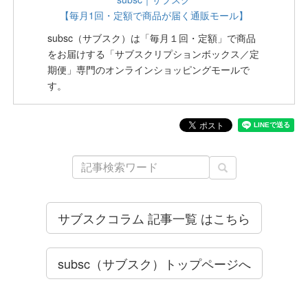
【毎月1回・定額で商品が届く通販モール】
subsc（サブスク）は「毎月１回・定額」で商品
をお届けする「サブスクリプションボックス／定
期便」専門のオンラインショッピングモールで
す。
サブスクコラム 記事一覧 はこちら
subsc（サブスク）トップページへ