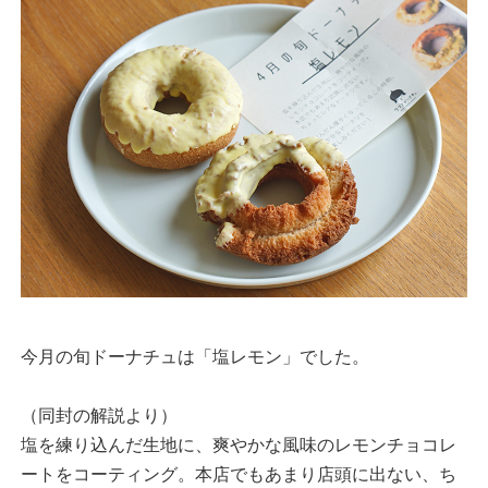
今月の旬ドーナチュは「塩レモン」でした。
（同封の解説より）
塩を練り込んだ生地に、爽やかな風味のレモンチョコレ
ートをコーティング。本店でもあまり店頭に出ない、ち