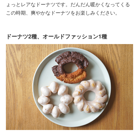
ょっとレアなドーナツです。だんだん暖かくなってくる
この時期、爽やかなドーナツをお楽しみください。
ドーナツ2種、オールドファッション1種