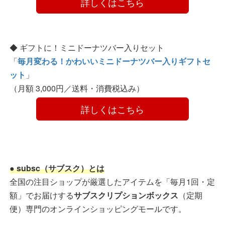
　　　　詳しくはこちら　　　　
◆ ギフトに！ミニドーナツバー入りセット
「
毎月変わる！かわいいミニドーナツバー入りギフトセ
ット
」
（月額 3,000円／送料・消費税込み）
　　　　詳しくはこちら　　　　
● subsc（サブスク）とは
全国の注目ショップが厳選したアイテムを「毎月1回・定
額」でお届けする
サブスクリプションボックス
（定期
便）専門のオンラインショッピングモールです。