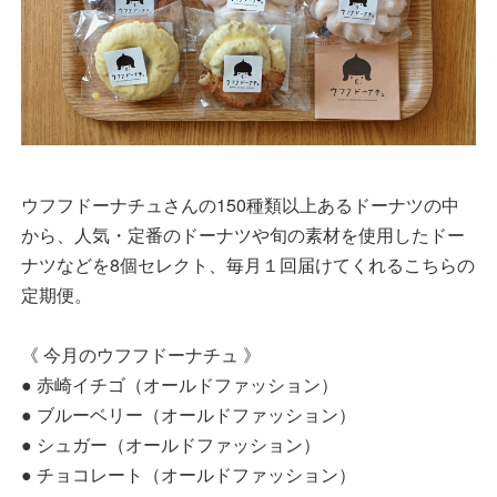
ウフフドーナチュさんの150種類以上あるドーナツの中
から、人気・定番のドーナツや旬の素材を使用したドー
ナツなどを8個セレクト、毎月１回届けてくれるこちらの
定期便。
《 今月のウフフドーナチュ 》
● 赤崎イチゴ（オールドファッション）
● ブルーベリー（オールドファッション）
● シュガー（オールドファッション）
● チョコレート（オールドファッション）