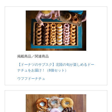
掲載商品／関連商品
【ドーナツのサブスク】北陸の旬が楽しめるドー
ナチュをお届け！（8個セット）
ウフフドーナチュ