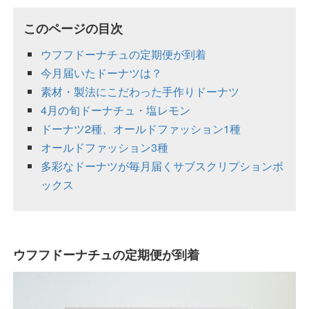
このページの目次
ウフフドーナチュの定期便が到着
今月届いたドーナツは？
素材・製法にこだわった手作りドーナツ
4月の旬ドーナチュ・塩レモン
ドーナツ2種、オールドファッション1種
オールドファッション3種
多彩なドーナツが毎月届くサブスクリプションボ
ックス
ウフフドーナチュの定期便が到着