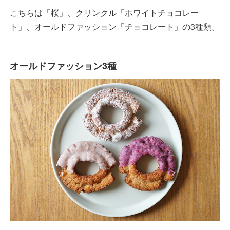
こちらは「桜」、クリンクル「ホワイトチョコレー
ト」、オールドファッション「チョコレート」の3種類。
オールドファッション3種