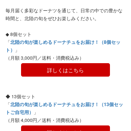
毎月届く多彩なドーナツを通じて、日常の中での豊かな
時間と、北陸の旬をぜひお楽しみください。
◆ 8個セット
「
北陸の旬が楽しめるドーナチュをお届け！（8個セッ
ト）
」
（月額 3,000円／送料・消費税込み）
　　　　詳しくはこちら　　　　
◆ 13個セット
「
北陸の旬が楽しめるドーナチュをお届け！（13個セッ
トご自宅用）
」
（月額 4,000円／送料・消費税込み）