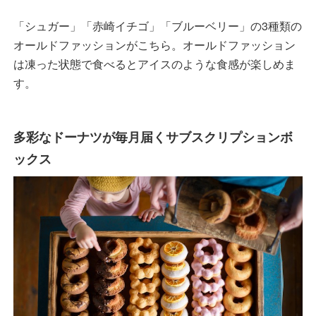
「シュガー」「赤崎イチゴ」「ブルーベリー」の3種類の
オールドファッションがこちら。オールドファッション
は凍った状態で食べるとアイスのような食感が楽しめま
す。
多彩なドーナツが毎月届くサブスクリプションボ
ックス