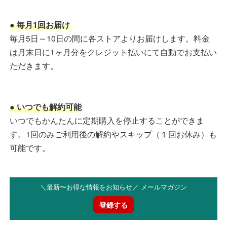
● 毎月1回お届け
毎月5日～10日の間に各ストアよりお届けします。料金
は月末日に1ヶ月分をクレジット払いにて自動でお支払い
ただきます。
● いつでも解約可能
いつでもかんたんに定期購入を停止することができま
す。1回のみご利用後の解約やスキップ（１回お休み）も
可能です。
＼最新〜お得な情報をお知らせ／ メールマガジン
登録する