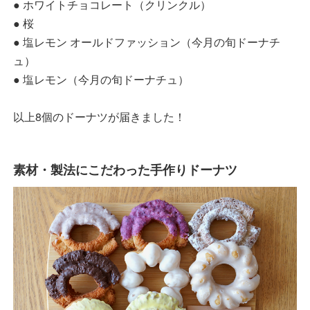
● ホワイトチョコレート（クリンクル）
● 桜
● 塩レモン オールドファッション（今月の旬ドーナチ
ュ）
● 塩レモン（今月の旬ドーナチュ）
以上8個のドーナツが届きました！
素材・製法にこだわった手作りドーナツ