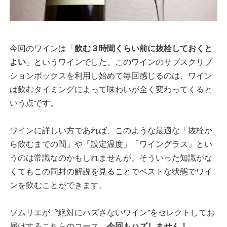
今回のワインは「
飲む３時間くらい前に抜栓しておくと
よい
」というワインでした。このワインのサブスクリプ
ションボックスを利用し始めて毎回感じるのは、ワイン
は飲むタイミングによって味わいが全く変わってくると
いう点です。
ワインに詳しい方であれば、このような最適な「抜栓か
ら飲むまでの間」や「設定温度」「ワイングラス」とい
うのは常識なのかもしれませんが、そういった知識がな
くてもこの同封の解説を見ることでベストな状態でワイ
ンを飲むことができます。
ソムリエが〝絶対にハズさないワイン”をセレクトしてお
届けするこちらのコース。
今回もハズしません！