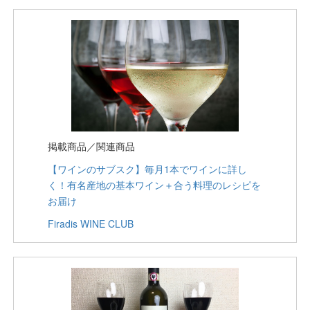
掲載商品／関連商品
【ワインのサブスク】毎月1本でワインに詳し
く！有名産地の基本ワイン＋合う料理のレシピを
お届け
Firadis WINE CLUB