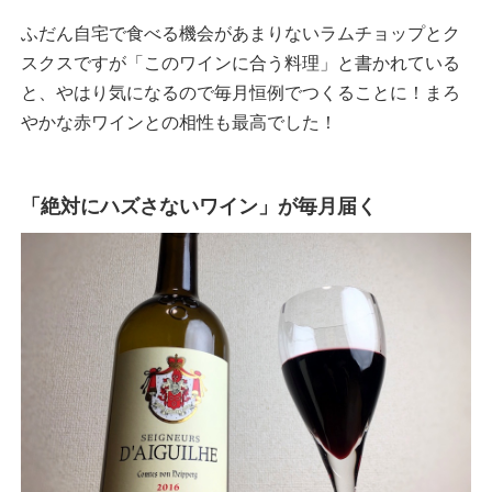
ふだん自宅で食べる機会があまりないラムチョップとク
スクスですが「このワインに合う料理」と書かれている
と、やはり気になるので毎月恒例でつくることに！まろ
やかな赤ワインとの相性も最高でした！
「絶対にハズさないワイン」が毎月届く