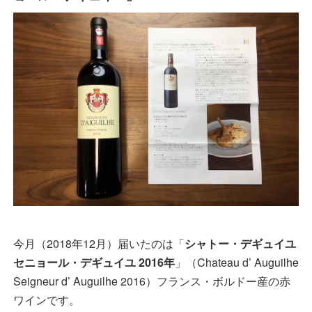
今月（2018年12月）届いたのは「
シャトー・デギュイユ
セニョール・デギュイユ 2016年
」（Chateau d’ Auguilhe
Seigneur d’ Auguilhe 2016）フランス・ボルドー産の赤
ワインです。