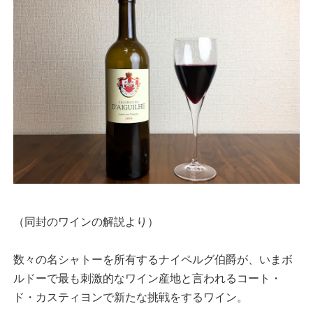
（同封のワインの解説より）
数々の名シャトーを所有するナイペルグ伯爵が、いまボ
ルドーで最も刺激的なワイン産地と言われるコート・
ド・カスティヨンで新たな挑戦をするワイン。