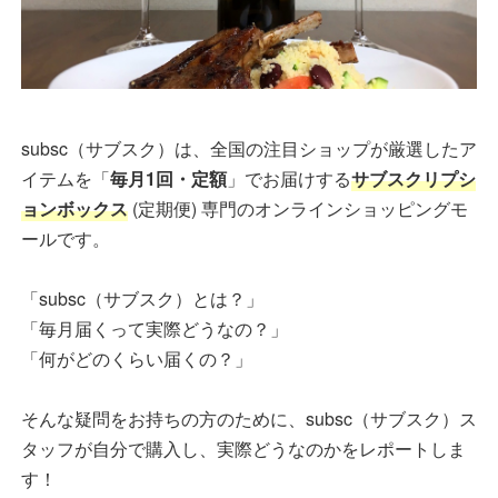
subsc（サブスク）は、全国の注目ショップが厳選したア
イテムを「
毎月1回・定額
」でお届けする
サブスクリプシ
ョンボックス
(定期便) 専門のオンラインショッピングモ
ールです。
「subsc（サブスク）とは？」
「毎月届くって実際どうなの？」
「何がどのくらい届くの？」
そんな疑問をお持ちの方のために、subsc（サブスク）ス
タッフが自分で購入し、実際どうなのかをレポートしま
す！