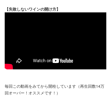
【失敗しないワインの開け方】
毎回この動画をみてから開栓しています（再生回数14万
回オーバー！オススメです！）