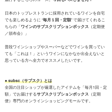
日本のトップレストランに採用されているワインを自宅
でも楽しめるように “
毎月１回・定額
” で届けてくれるこ
ちらの「
ワインのサブスクリプションボックス
（定期便
／頒布会）」
普段ワインショップやスーパーなどでワインを買ってい
ても「これは！」というワインになかなか出会えないと
思っている方へ全力でオススメしたいです。
● subsc（サブスク）とは
全国の注目ショップが厳選したアイテムを「毎月1回・定
額」でお届けする
サブスクリプションボックス
（定期
便）専門のオンラインショッピングモールです。