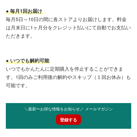
● 毎月1回お届け
毎月5日～10日の間に各ストアよりお届けします。料金
は月末日に1ヶ月分をクレジット払いにて自動でお支払い
ただきます。
● いつでも解約可能
いつでもかんたんに定期購入を停止することができま
す。1回のみご利用後の解約やスキップ（１回お休み）も
可能です。
＼最新〜お得な情報をお知らせ／ メールマガジン
登録する