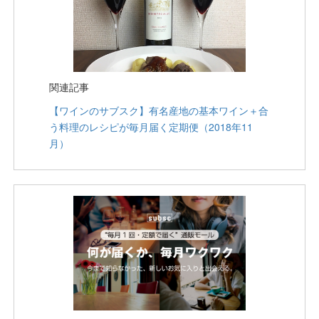
関連記事
【ワインのサブスク】有名産地の基本ワイン＋合
う料理のレシピが毎月届く定期便（2018年11
月）