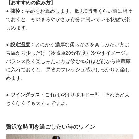
【おすすめの飲み方】
● 抜栓：
早めをお薦めします。飲む3時間くらい前に開け
ておくと、そのまろやかさが存分に開いている状態で楽
しめます。
● 設定温度：
とにかく濃厚な柔らかさを楽しみたい方は
常温から少しだけ（冷蔵庫20分程度）冷やすイメージ。
バランス良く楽しみたい方は飲む45分ほど前から冷蔵庫
に入れておくと、果物のフレッシュ感がしっかりと楽し
めます。
● ワイングラス：
これはやはりボルドー型！それほど大
きくなくても大丈夫ですよ。
贅沢な時間を過ごしたい時のワイン