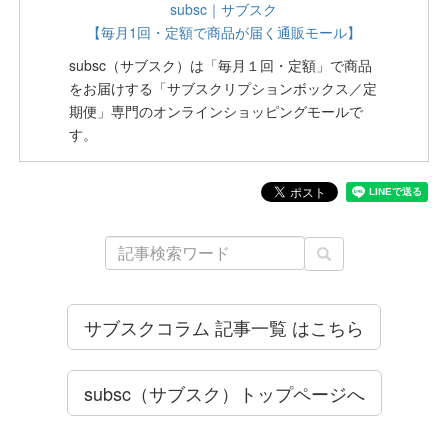
subsc｜サブスク
【毎月1回・定額で商品が届く通販モール】
subsc（サブスク）は「毎月１回・定額」で商品
をお届けする「サブスクリプションボックス／定
期便」専門のオンラインショッピングモールで
す。
サブスクコラム 記事一覧 はこちら
subsc（サブスク）トップページへ