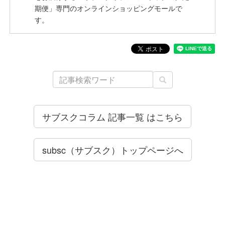
期便」専門のオンラインショッピングモールで
す。
サブスクコラム 記事一覧 はこちら
subsc（サブスク）トップページへ