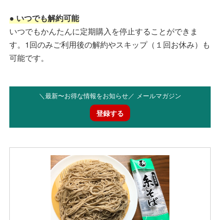
● いつでも解約可能
いつでもかんたんに定期購入を停止することができま
す。1回のみご利用後の解約やスキップ（１回お休み）も
可能です。
＼最新〜お得な情報をお知らせ／ メールマガジン
登録する