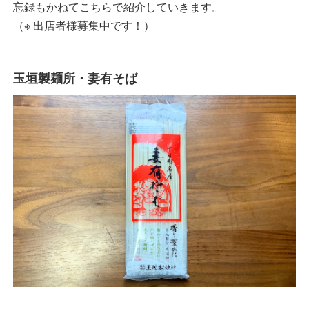
忘録もかねてこちらで紹介していきます。
（※ 出店者様募集中です！）
玉垣製麺所・妻有そば