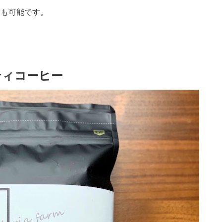
）も可能です。
ティコーヒー