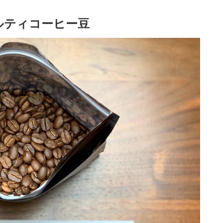
ルティコーヒー豆