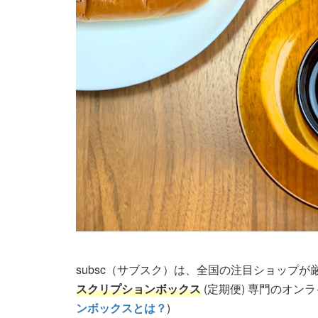
subsc（サブスク）は、全国の注目ショップ
スクリプションボックス
(定期便) 専門のオン
ンボックスとは？
)