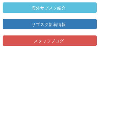
海外サブスク紹介
サブスク新着情報
スタッフブログ