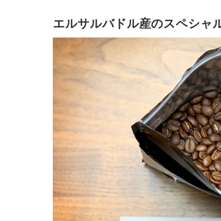
エルサルバドル産のスペシャ