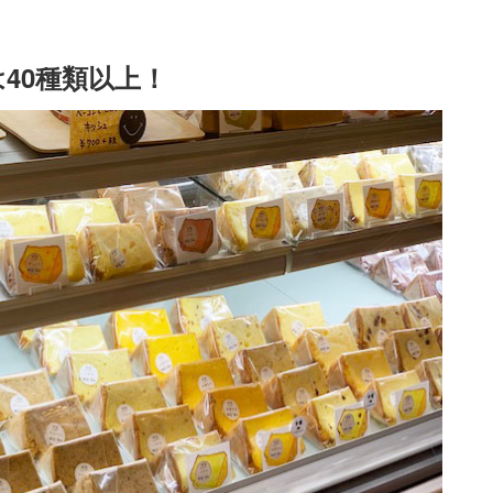
40種類以上！