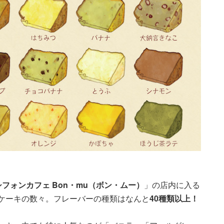
シフォンカフェ Bon・mu（ボン・ムー）
」の店内に入る
ケーキの数々。フレーバーの種類はなんと
40種類以上！