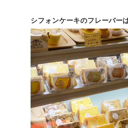
シフォンケーキのフレーバーは