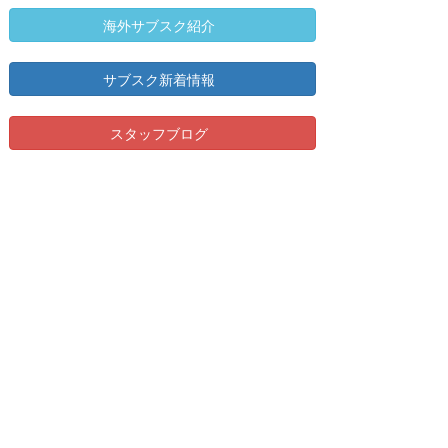
海外サブスク紹介
サブスク新着情報
スタッフブログ