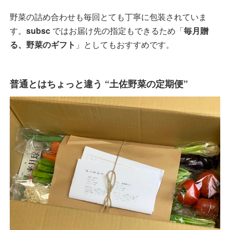
野菜の詰め合わせも毎回とても丁寧に包装されていま
す。
subsc
ではお届け先の指定もできるため「
毎月贈
る、野菜のギフト
」としてもおすすめです。
普通とはちょっと違う “土佐野菜の定期便”