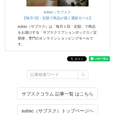
subsc｜サブスク
【毎月1回・定額で商品が届く通販モール】
subsc（サブスク）は「毎月１回・定額」で商品
をお届けする「サブスクリプションボックス／定
期便」専門のオンラインショッピングモールで
す。
サブスクコラム 記事一覧 はこちら
subsc（サブスク）トップページへ