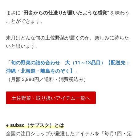
まさに “
田舎からの仕送りが届いたような感覚
” を味わう
ことができます。
来月はどんな旬の土佐野菜が届くのか、楽しみに待ちた
いと思います。
「
旬の野菜の詰め合わせ 大（11～13品目）【配送先：
沖縄・北海道・離島をのぞく】
」
（月額 3,980円／送料・消費税込み）
土佐野菜・取り扱いアイテム一覧へ
● subsc（サブスク）とは
全国の注目ショップが厳選したアイテムを「毎月1回・定