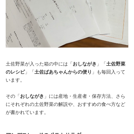
土佐野菜が入った箱の中には「
おしながき
」「
土佐野菜
のレシピ
」「
土佐ばあちゃんからの便り
」も毎回入って
います。
その「
おしながき
」には産地・生産者・保存方法、さら
にそれぞれの土佐野菜の解説や、おすすめの食べ方など
が書かれています。