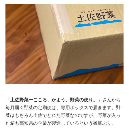
「
土佐野菜ーこころ、かよう。野菜の便り。
」さんから
毎月届く野菜の定期便は、専用ボックスで届きます。野
菜はもちろん土佐でとれた野菜なのですが、野菜が入っ
た箱も高知県の企業が製造しているという徹底ぶり。