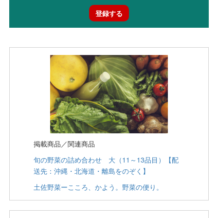
登録する
掲載商品／関連商品
旬の野菜の詰め合わせ 大（11～13品目）【配
送先：沖縄・北海道・離島をのぞく】
土佐野菜ーこころ、かよう。野菜の便り。