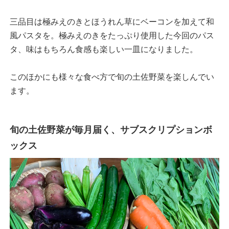
三品目は極みえのきとほうれん草にベーコンを加えて和
風パスタを。極みえのきをたっぷり使用した今回のパス
タ、味はもちろん食感も楽しい一皿になりました。
このほかにも様々な食べ方で旬の土佐野菜を楽しんでい
ます。
旬の土佐野菜が毎月届く、サブスクリプションボ
ックス