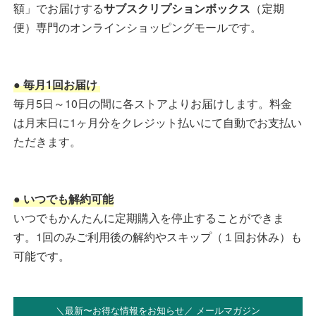
額」でお届けする
サブスクリプションボックス
（定期
便）専門のオンラインショッピングモールです。
● 毎月1回お届け
毎月5日～10日の間に各ストアよりお届けします。料金
は月末日に1ヶ月分をクレジット払いにて自動でお支払い
ただきます。
● いつでも解約可能
いつでもかんたんに定期購入を停止することができま
す。1回のみご利用後の解約やスキップ（１回お休み）も
可能です。
＼最新〜お得な情報をお知らせ／ メールマガジン