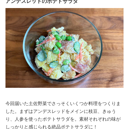
アンデスレッドのポテトサラダ
今回届いた土佐野菜でさっそくいくつか料理をつくりま
した。まずはアンデスレッドをメインに枝豆、きゅう
り、人参を使ったポテトサラダを。素材それぞれの味が
しっかりと感じられる絶品ポテトサラダに！