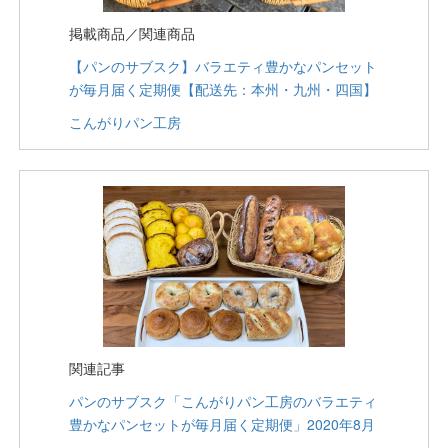
掲載商品／関連商品
【パンのサブスク】バラエティ豊かなパンセット
が毎月届く定期便【配送先：本州・九州・四国】
こんがりパン工房
関連記事
パンのサブスク「こんがりパン工房のバラエティ
豊かなパンセットが毎月届く定期便」2020年8月