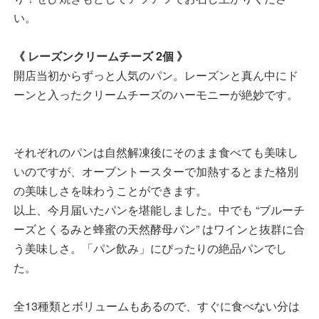
い。
《 レーズンクリームチーズ 2個 》
開店当初からずっと人気のパン。レーズンと真ん中にド
ーンと入ったクリームチーズのハーモニーが絶妙です。
それぞれのパンは自然解凍後にそのまま食べても美味し
いのですが、オーブントースターで加熱するとまた格別
の美味しさを味わうことができます。
以上、今月届いたパンを堪能しました。中でも “ブルーチ
ーズとくるみと蜂蜜の天然酵母パン” はワインと抜群に合
う美味しさ。「パン飲み」にぴったりの絶品パンでし
た。
全13種類とボリュームもあるので、すぐに食べない分は