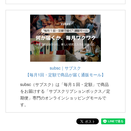
subsc｜サブスク
【毎月1回・定額で商品が届く通販モール】
subsc（サブスク）は「毎月１回・定額」で商品
をお届けする「サブスクリプションボックス／定
期便」専門のオンラインショッピングモールで
す。