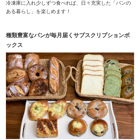
冷凍庫に入れ少しずつ食べれば、日々充実した「パンの
ある暮らし」を楽しめます！
種類豊富なパンが毎月届くサブスクリプションボ
ックス