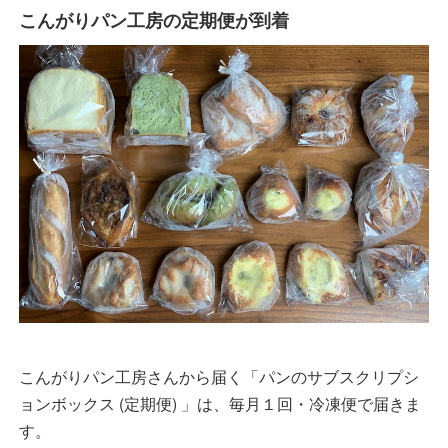
こんがりパン工房の定期便が到着
こんがりパン工房さんから届く「パンのサブスクリプシ
ョンボックス (定期便) 」は、毎月１回・冷凍便で届きま
す。