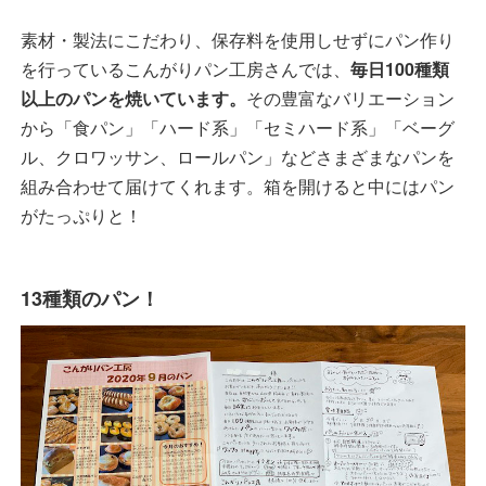
素材・製法にこだわり、保存料を使用しせずにパン作り
を行っているこんがりパン工房さんでは、
毎日100種類
以上のパンを焼いています。
その豊富なバリエーション
から「食パン」「ハード系」「セミハード系」「ベーグ
ル、クロワッサン、ロールパン」などさまざまなパンを
組み合わせて届けてくれます。箱を開けると中にはパン
がたっぷりと！
13種類のパン！