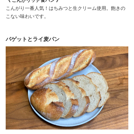
こんがり一番人気！はちみつと生クリーム使用。飽きの
こない味わいです。
バゲットとライ麦パン