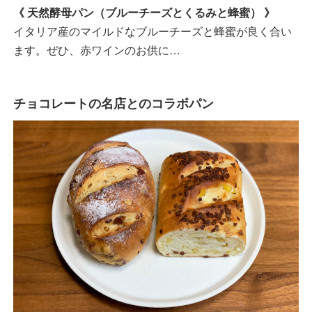
《 天然酵母パン（ブルーチーズとくるみと蜂蜜） 》
イタリア産のマイルドなブルーチーズと蜂蜜が良く合い
ます。ぜひ、赤ワインのお供に…
チョコレートの名店とのコラボパン