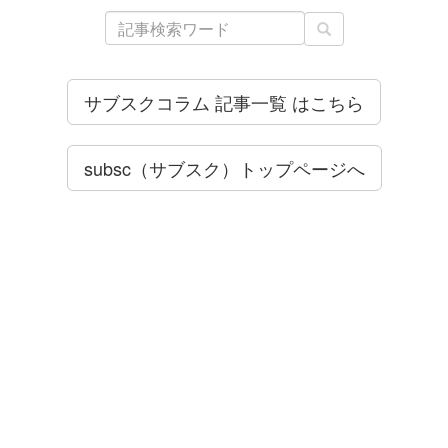
サブスクコラム 記事一覧 はこちら
subsc（サブスク）トップページへ