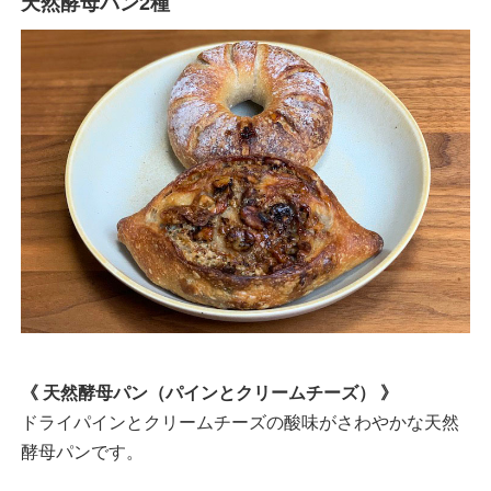
天然酵母パン2種
《 天然酵母パン（パインとクリームチーズ） 》
ドライパインとクリームチーズの酸味がさわやかな天然
酵母パンです。