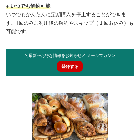
● いつでも解約可能
いつでもかんたんに定期購入を停止することができま
す。1回のみご利用後の解約やスキップ（１回お休み）も
可能です。
＼最新〜お得な情報をお知らせ／ メールマガジン
登録する