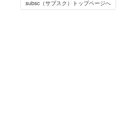
subsc（サブスク）トップページへ