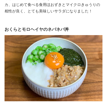
カ、はじめて食べる食用ほおずきとマイクロきゅうりの
相性が良く、とても美味しいサラダになりました！
おくらとモロヘイヤのネバネバ丼