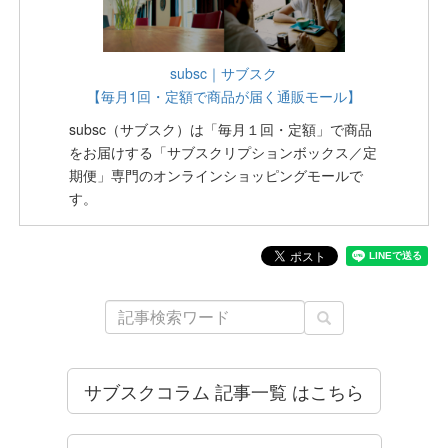
subsc｜サブスク
【毎月1回・定額で商品が届く通販モール】
subsc（サブスク）は「毎月１回・定額」で商品
をお届けする「サブスクリプションボックス／定
期便」専門のオンラインショッピングモールで
す。
サブスクコラム 記事一覧 はこちら