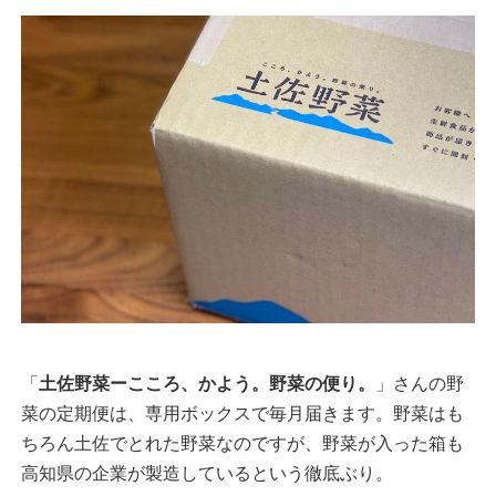
「
土佐野菜ーこころ、かよう。野菜の便り。
」さんの野
菜の定期便は、専用ボックスで毎月届きます。野菜はも
ちろん土佐でとれた野菜なのですが、野菜が入った箱も
高知県の企業が製造しているという徹底ぶり。