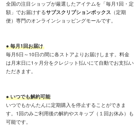
全国の注目ショップが厳選したアイテムを「毎月1回・定
額」でお届けする
サブスクリプションボックス
（定期
便）専門のオンラインショッピングモールです。
● 毎月1回お届け
毎月5日～10日の間に各ストアよりお届けします。料金
は月末日に1ヶ月分をクレジット払いにて自動でお支払い
ただきます。
● いつでも解約可能
いつでもかんたんに定期購入を停止することができま
す。1回のみご利用後の解約やスキップ（１回お休み）も
可能です。