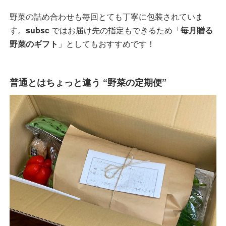
野菜の詰め合わせも毎回とても丁寧に包装されていま
す。
subsc
ではお届け先の指定もできるため「
毎月贈る
野菜のギフト
」としてもおすすめです！
普通とはちょっと違う “野菜の定期便”