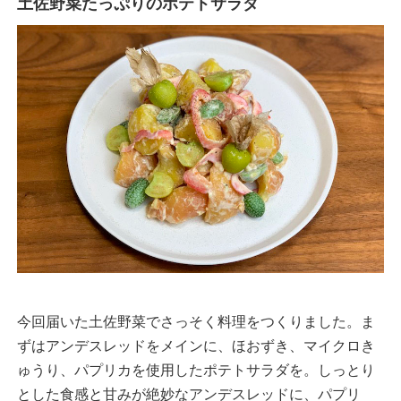
土佐野菜たっぷりのポテトサラダ
今回届いた土佐野菜でさっそく料理をつくりました。ま
ずはアンデスレッドをメインに、ほおずき、マイクロき
ゅうり、パプリカを使用したポテトサラダを。しっとり
とした食感と甘みが絶妙なアンデスレッドに、パプリ