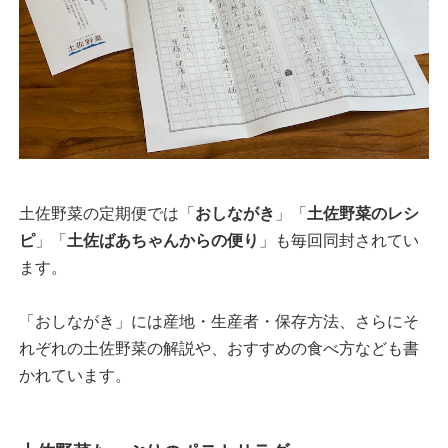
土佐野菜の定期便では「
おしながき
」「
土佐野菜のレシ
ピ
」「
土佐ばあちゃんからの便り
」も毎回同封されてい
ます。
「おしながき」には産地・生産者・保存方法、さらにそ
れぞれの土佐野菜の解説や、おすすめの食べ方なども書
かれています。