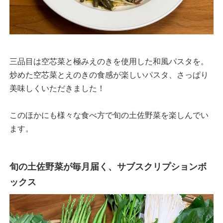
三品目は空芯菜と極みえのきを使用した和風パスタを。
炒めた空芯菜とえのきの食感が楽しいパスタ、さっぱり
美味しくいただきました！
このほかにも様々な食べ方で旬の土佐野菜を楽しんでい
ます。
旬の土佐野菜が毎月届く、サブスクリプションボ
ックス