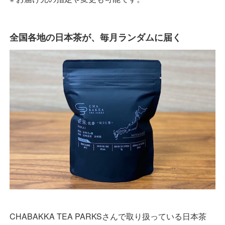
全国各地の日本茶が、毎月ランダムに届く
CHABAKKA TEA PARKSさんで取り扱っている日本茶