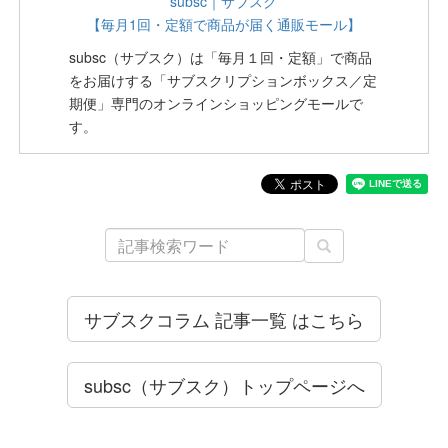
subsc｜サブスク
【毎月1回・定額で商品が届く通販モール】
subsc（サブスク）は「毎月１回・定額」で商品
をお届けする「サブスクリプションボックス／定
期便」専門のオンラインショッピングモールで
す。
サブスクコラム 記事一覧 はこちら
subsc（サブスク）トップページへ