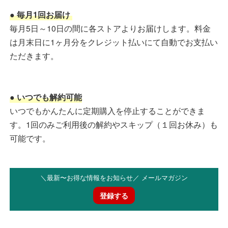
● 毎月1回お届け
毎月5日～10日の間に各ストアよりお届けします。料金
は月末日に1ヶ月分をクレジット払いにて自動でお支払い
ただきます。
● いつでも解約可能
いつでもかんたんに定期購入を停止することができま
す。1回のみご利用後の解約やスキップ（１回お休み）も
可能です。
＼最新〜お得な情報をお知らせ／ メールマガジン
登録する