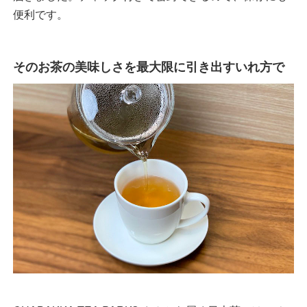
便利です。
そのお茶の美味しさを最大限に引き出すいれ方で