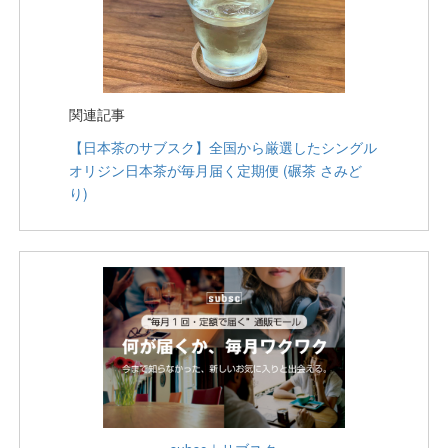
関連記事
【日本茶のサブスク】全国から厳選したシングル
オリジン日本茶が毎月届く定期便 (碾茶 さみど
り)