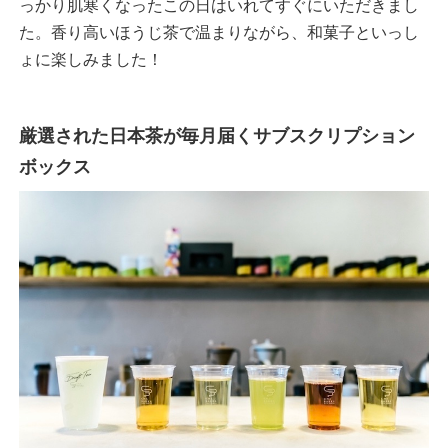
っかり肌寒くなったこの日はいれてすぐにいただきまし
た。香り高いほうじ茶で温まりながら、和菓子といっし
ょに楽しみました！
厳選された日本茶が毎月届くサブスクリプション
ボックス