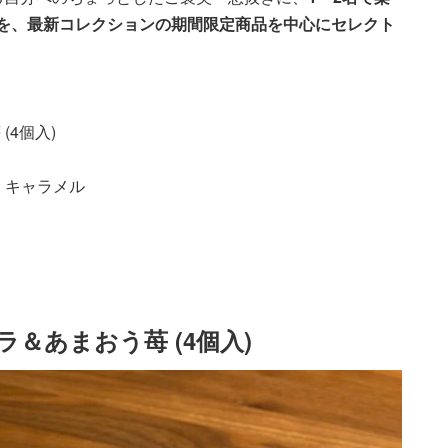
を、最新コレクションの期間限定商品を中心にセレクト
(4個入)
 キャラメル
＆あまおう苺 (4個入)