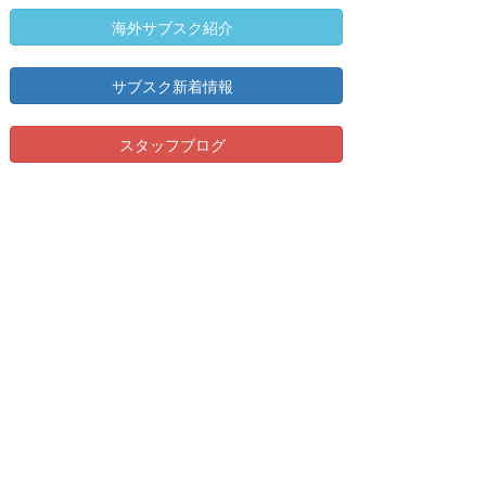
海外サブスク紹介
サブスク新着情報
スタッフブログ