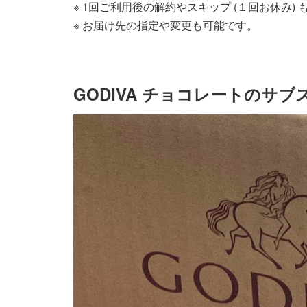
※ 1回ご利用後の解約やスキップ (１回お休み)
※ お届け先の指定や変更も可能です。
GODIVA チョコレートのサブ