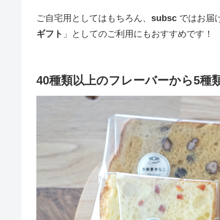
ご自宅用としてはもちろん、
subsc
ではお届
ギフト
」としてのご利用にもおすすめです！
40種類以上のフレーバーから5種