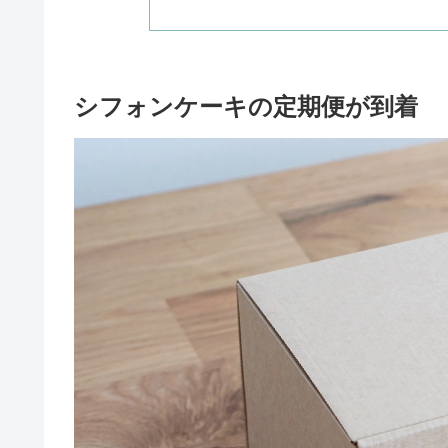
シフォンケーキの定期便が到着