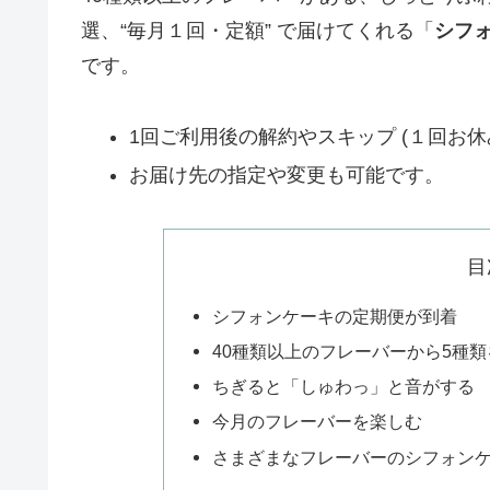
選、“毎月１回・定額” で届けてくれる「
シフ
です。
1回ご利用後の解約やスキップ (１回お休
お届け先の指定や変更も可能です。
目
シフォンケーキの定期便が到着
40種類以上のフレーバーから5種
ちぎると「しゅわっ」と音がする
今月のフレーバーを楽しむ
さまざまなフレーバーのシフォン