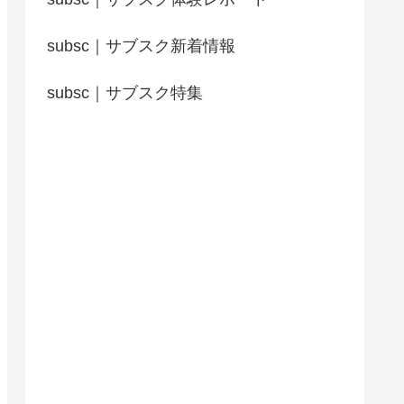
subsc｜サブスク新着情報
subsc｜サブスク特集