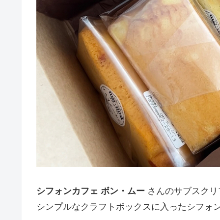
シフォンカフェ ボン・ムー
さんのサブスクリプ
シンプルなクラフトボックスに入ったシフォ