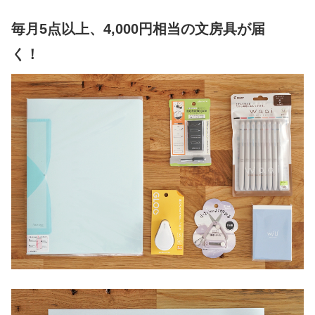
毎月5点以上、4,000円相当の文房具が届
く！