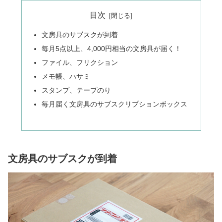
目次
文房具のサブスクが到着
毎月5点以上、4,000円相当の文房具が届く！
ファイル、フリクション
メモ帳、ハサミ
スタンプ、テープのり
毎月届く文房具のサブスクリプションボックス
文房具のサブスクが到着