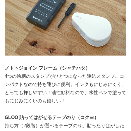
ノトトジョイン フレーム（シャチハタ）
4つの絵柄のスタンプがひとつになった連結スタンプ。コ
ンパクトなので持ち運びに便利。インクもにじみにくく、
とっても押しやすい！油性顔料なので、水性ペンで塗って
もにじみにくいのも嬉しい！
GLOO 貼ってはがせるテープのり（コクヨ）
持ち方（2段階）が選べるテープのり。貼ったりはがした