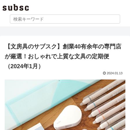
【文房具のサブスク】創業40有余年の専門店
が厳選！おしゃれで上質な文具の定期便
（2024年1月）
2024.01.13