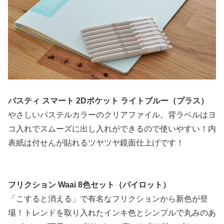
パスティ スマート 2Dポケット ライトブルー（プラス）
やさしいパステルカラーのクリアファイル。背ラベルはヨ
コ入れでスムーズに出し入れができるので使いやすい！内
表紙は付せんが貼れるツヤツヤ鏡面仕上げです！
フリクション Waai 8色セット（パイロット）
「こすると消える」で有名なフリクションから新色が登
場！トレンドを取り入れたインキ色とシンプルで丸みのあ