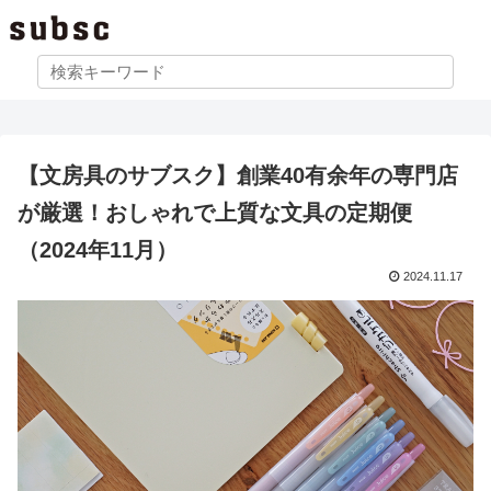
【文房具のサブスク】創業40有余年の専門店
が厳選！おしゃれで上質な文具の定期便
（2024年11月）
2024.11.17