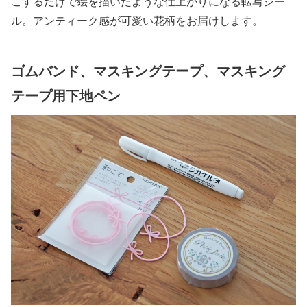
こするだけで絵を描いたような仕上がりになる転写シー
ル。アンティーク感が可愛い花柄をお届けします。
ゴムバンド、マスキングテープ、マスキング
テープ用下地ペン