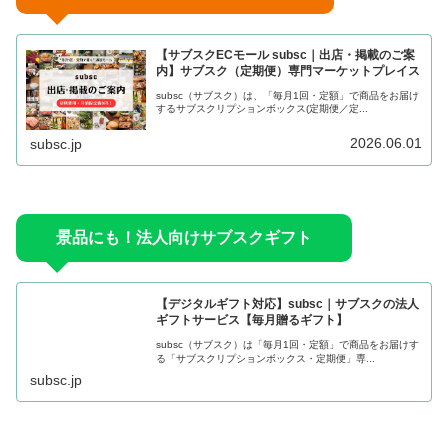
【サブスクECモール subsc｜出店・掲載のご案
内】サブスク（定期便）専門マーケットプレイス
subsc（サブスク）は、「毎月1回・定額」で商品をお届け
するサブスクリプションボックス(定期便／定...
2026.06.01
subsc.jp
景品にも！法人向けサブスクギフト
【デジタルギフト対応】subsc｜サブスクの法人
ギフトサービス【毎月贈るギフト】
subsc（サブスク）は「毎月1回・定額」で商品をお届けす
る「サブスクリプションボックス・定期便」専...
subsc.jp