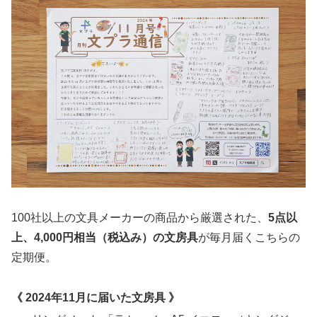
100社以上の文具メーカーの商品から厳選された、
5点以
上、4,000円相当（税込み）の文房具
が毎月届くこちらの
定期便。
《 2024年11月に届いた文房具 》