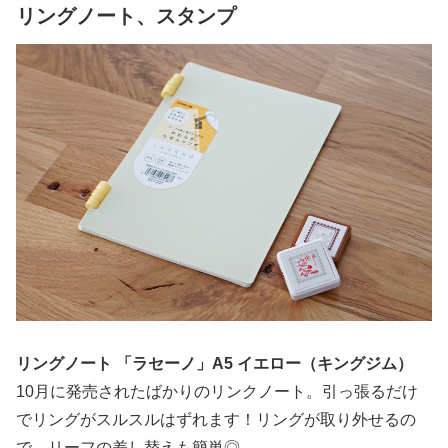
リングノート、スタンプ
リングノート 「ラセーノ」A5 イエロー（キングジム）
10月に発売されたばかりのリンクノート。引っ張るだけ
でリングがスルスルはずれます！リングが取り外せるの
で、リーフの差し替えも簡単◎