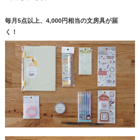
毎月5点以上、4,000円相当の文房具が届
く！