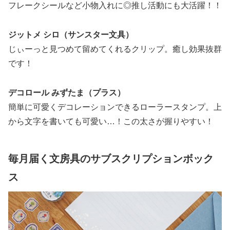
フレークシールなど小物入れに◎推し活動にも大活躍！！
ジットメ シロ（サンスター文具）
じぃーっと見つめて留めてくれるクリップ。癒し効果抜群
です！
デコロール みずたま（プラス）
簡単に可愛くデコレーションできるローラースタンプ。上
から文字を書いても可愛い…！この太さが握りやすい！
毎月届く文房具のサブスクリプションボック
ス