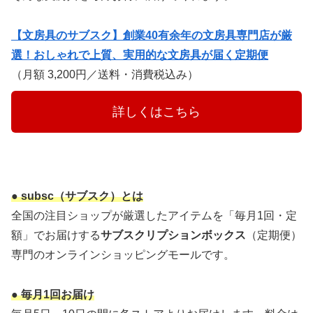
【文房具のサブスク】創業40有余年の文房具専門店が厳
選！おしゃれで上質、実用的な文房具が届く定期便
（月額 3,200円／送料・消費税込み）
　　　詳しくはこちら　　　
● subsc（サブスク）とは
全国の注目ショップが厳選したアイテムを「毎月1回・定
額」でお届けする
サブスクリプションボックス
（定期便）
専門のオンラインショッピングモールです。
● 毎月1回お届け