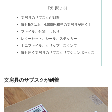
目次
文房具のサブスクが到着
毎月5点以上、4,000円相当の文房具が届く！
ファイル、付箋、しおり
レターセット、シール、ステッカー
ミニファイル、クリップ、スタンプ
毎月届く文房具のサブスクリプションボックス
文房具のサブスクが到着