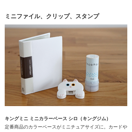
ミニファイル、クリップ、スタンプ
キングミニ ミニカラーベース シロ（キングジム）
定番商品のカラーベースがミニチュアサイズに。カードや