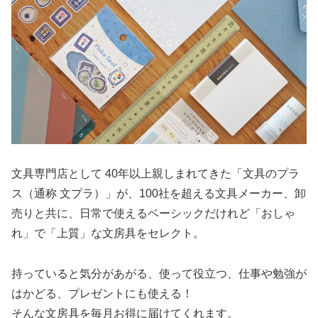
文具専門店として 40年以上親しまれてきた「文具のプラ
ス（通称 文プラ）」が、100社を超える文具メーカー、卸
売りと共に、日常で使えるベーシックだけれど「おしゃ
れ」で「上質」な文房具をセレクト。
持っていると気分があがる、使って役立つ、仕事や勉強が
はかどる、プレゼントにも使える！
そんな文房具を毎月お得に届けてくれます。