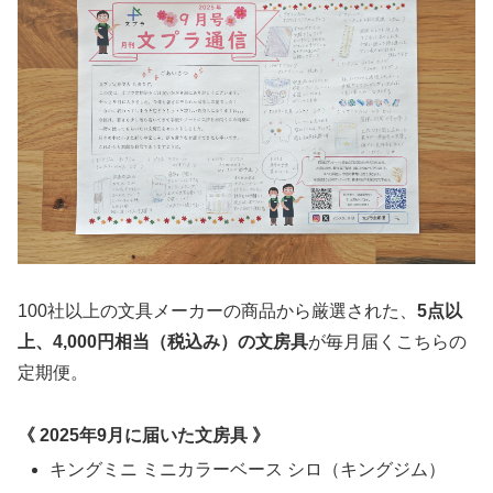
100社以上の文具メーカーの商品から厳選された、
5点以
上、4,000円相当（税込み）の文房具
が毎月届くこちらの
定期便。
《 2025年9月に届いた文房具 》
キングミニ ミニカラーベース シロ（キングジム）