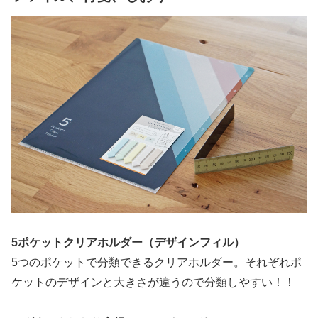
5ポケットクリアホルダー（デザインフィル）
5つのポケットで分類できるクリアホルダー。それぞれポ
ケットのデザインと大きさが違うので分類しやすい！！