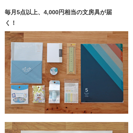
毎月5点以上、4,000円相当の文房具が届
く！