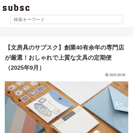
【文房具のサブスク】創業40有余年の専門店
が厳選！おしゃれで上質な文具の定期便
（2025年9月）
2025.09.09