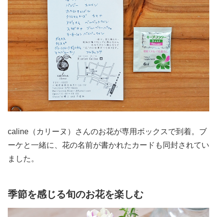
caline（カリーヌ）さんのお花が専用ボックスで到着。ブ
ーケと一緒に、花の名前が書かれたカードも同封されてい
ました。
季節を感じる旬のお花を楽しむ