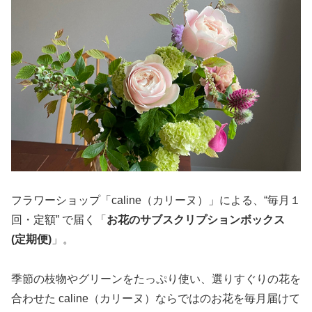
フラワーショップ「caline（カリーヌ）」による、“毎月１
回・定額” で届く「
お花のサブスクリプションボックス
(定期便)
」。
季節の枝物やグリーンをたっぷり使い、選りすぐりの花を
合わせた caline（カリーヌ）ならではのお花を毎月届けて