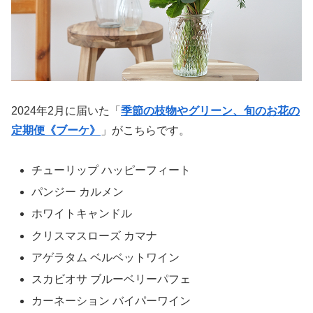
2024年2月に届いた「
季節の枝物やグリーン、旬のお花の
定期便《ブーケ》
」がこちらです。
チューリップ ハッピーフィート
パンジー カルメン
ホワイトキャンドル
クリスマスローズ カマナ
アゲラタム ベルベットワイン
スカビオサ ブルーベリーパフェ
カーネーション バイパーワイン