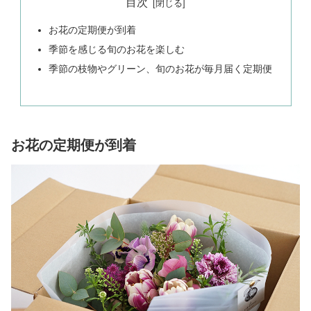
目次
お花の定期便が到着
季節を感じる旬のお花を楽しむ
季節の枝物やグリーン、旬のお花が毎月届く定期便
お花の定期便が到着