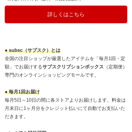
　　　詳しくはこちら　　　
● subsc（サブスク）とは
全国の注目ショップが厳選したアイテムを「毎月1回・定
額」でお届けする
サブスクリプションボックス
（定期便）
専門のオンラインショッピングモールです。
● 毎月1回お届け
毎月5日～10日の間に各ストアよりお届けします。料金は
月末日に1ヶ月分をクレジット払いにて自動でお支払いた
だきます。