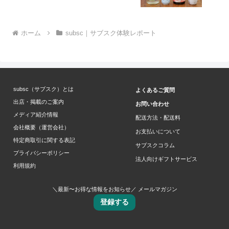
ホーム
subsc｜サブスク体験レポート
subsc（サブスク）とは
よくあるご質問
出店・掲載のご案内
お問い合わせ
メディア紹介情報
配送方法・配送料
会社概要（運営会社）
お支払いについて
特定商取引に関する表記
サブスクコラム
プライバシーポリシー
法人向けギフトサービス
利用規約
＼最新〜お得な情報をお知らせ／ メールマガジン
登録する