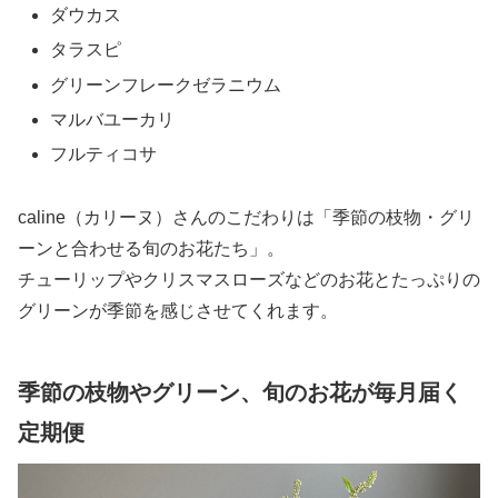
ダウカス
タラスピ
グリーンフレークゼラニウム
マルバユーカリ
フルティコサ
caline（カリーヌ）さんのこだわりは「季節の枝物・グリ
ーンと合わせる旬のお花たち」。
チューリップやクリスマスローズなどのお花とたっぷりの
グリーンが季節を感じさせてくれます。
季節の枝物やグリーン、旬のお花が毎月届く
定期便