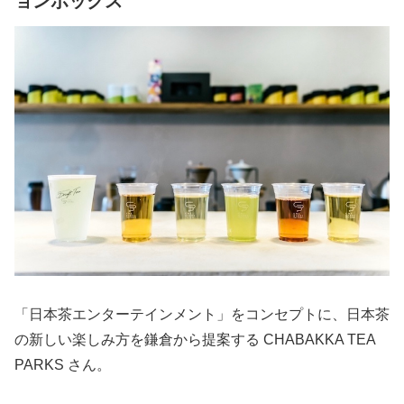
ョンボックス
「日本茶エンターテインメント」をコンセプトに、日本茶
の新しい楽しみ方を鎌倉から提案する CHABAKKA TEA
PARKS さん。