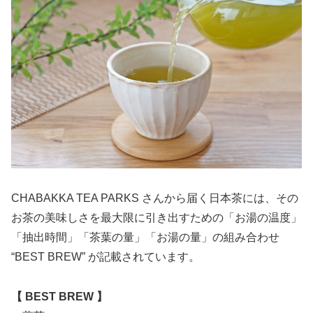
CHABAKKA TEA PARKS さんから届く日本茶には、その
お茶の美味しさを最大限に引き出すための「お湯の温度」
「抽出時間」「茶葉の量」「お湯の量」の組み合わせ
“BEST BREW” が記載されています。
【 BEST BREW 】