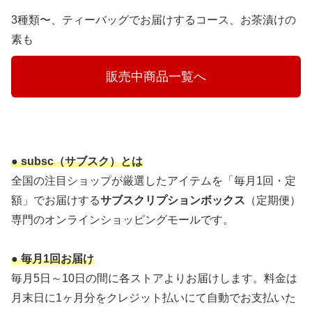
3種類〜、ティーバッグでお届けするコース、お茶漬けの
素も
　　　販売中商品一覧へ　　　
● subsc（サブスク）とは
全国の注目ショップが厳選したアイテムを「毎月1回・定
額」でお届けする
サブスクリプションボックス
（定期便）
専門のオンラインショッピングモールです。
● 毎月1回お届け
毎月5日～10日の間に各ストアよりお届けします。料金は
月末日に1ヶ月分をクレジット払いにて自動でお支払いた