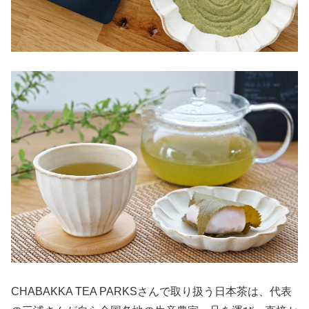
CHABAKKA TEA PARKSさんで取り扱う日本茶は、代表