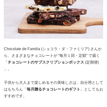
Chocolate de Familia (ショコラ・ダ・ファミリア) さんか
ら、さまざまなチョコレートが “毎月１回・定額” で届く
「
チョコレートのサブスクリプションボックス
(定期便)
」。
子供から大人まで楽しめるその美味しさは、自分用として
はもちろん「
毎月贈るチョコレートのギフト
」としてもお
すすめです。