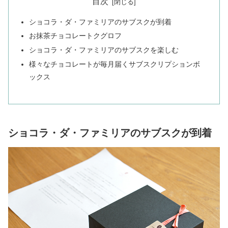
目次
ショコラ・ダ・ファミリアのサブスクが到着
お抹茶チョコレートクグロフ
ショコラ・ダ・ファミリアのサブスクを楽しむ
様々なチョコレートが毎月届くサブスクリプションボ
ックス
ショコラ・ダ・ファミリアのサブスクが到着