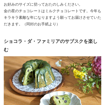
お好みのサイズに切っておたのしみください。
金の星のチョコレートはミルクチョコレートです。今年も
キラキラ素敵な年になりますよう願ってお届けさせていた
だきます。（同封のお手紙より）
ショコラ・ダ・ファミリアのサブスクを楽し
む