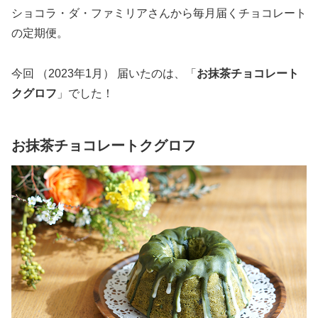
ショコラ・ダ・ファミリアさんから毎月届くチョコレート
の定期便。
今回 （2023年1月） 届いたのは、「
お抹茶チョコレート
クグロフ
」でした！
お抹茶チョコレートクグロフ