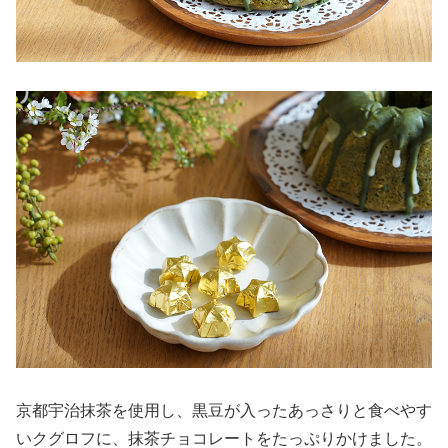
京都宇治抹茶を使用し、黒豆が入ったあっさりと食べやす
いクグロフに、抹茶チョコレートをたっぷりかけました。