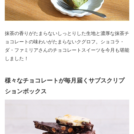
抹茶の香りがたまらないしっとりした生地と濃厚な抹茶チ
ョコレートの味わいがたまらないクグロフ。ショコラ・
ダ・ファミリアさんのチョコレートスイーツを今月も堪能
しました！
様々なチョコレートが毎月届くサブスクリプ
ションボックス