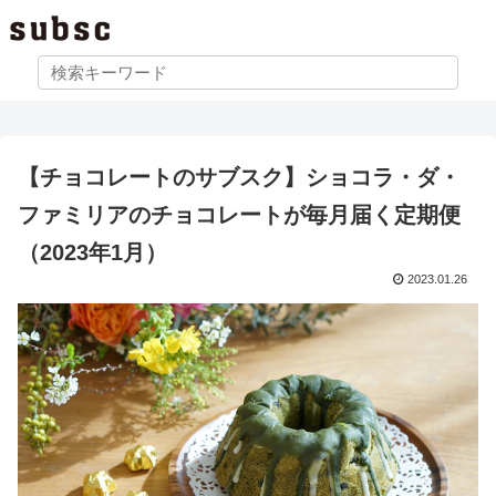
【チョコレートのサブスク】ショコラ・ダ・
ファミリアのチョコレートが毎月届く定期便
（2023年1月）
2023.01.26