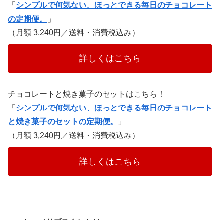
「
シンプルで何気ない、ほっとできる毎日のチョコレート
の定期便。
」
（月額 3,240円／送料・消費税込み）
　　　詳しくはこちら　　　
チョコレートと焼き菓子のセットはこちら！
「
シンプルで何気ない、ほっとできる毎日のチョコレート
と焼き菓子のセットの定期便。
」
（月額 3,240円／送料・消費税込み）
　　　詳しくはこちら　　　