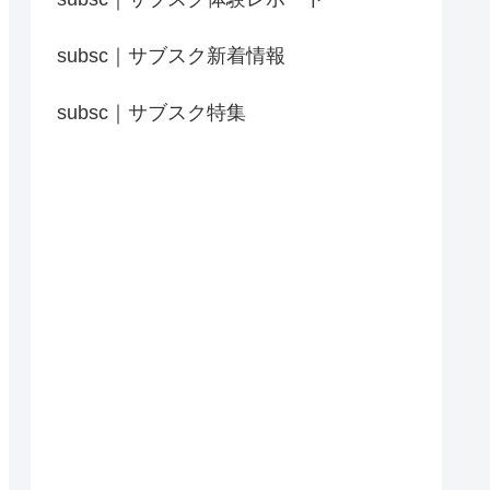
subsc｜サブスク新着情報
subsc｜サブスク特集