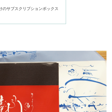
けのサブスクリプションボックス