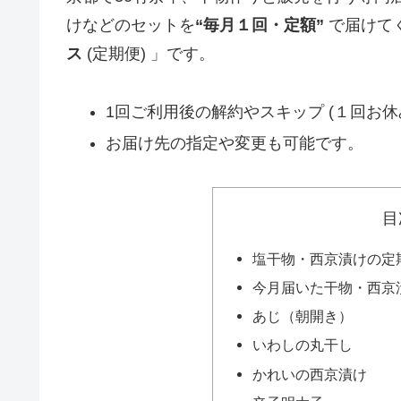
けなどのセットを
“毎月１回・定額”
で届けて
ス
(定期便) 」です。
1回ご利用後の解約やスキップ (１回お休
お届け先の指定や変更も可能です。
目
塩干物・西京漬けの定
今月届いた干物・西京
あじ（朝開き）
いわしの丸干し
かれいの西京漬け