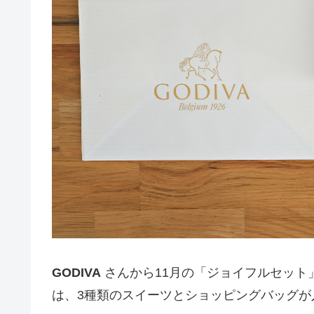
GODIVA
さんから11月の「ジョイフルセット」
は、3種類のスイーツとショッピングバッグが