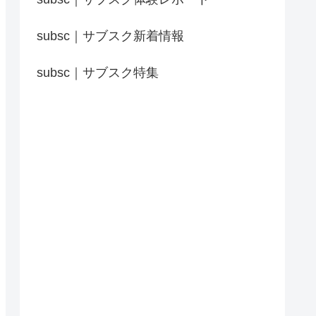
subsc｜サブスク新着情報
subsc｜サブスク特集