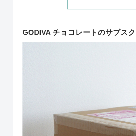
GODIVA チョコレートのサブス