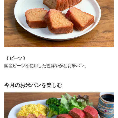
《 ビーツ 》
国産ビーツを使用した色鮮やかなお米パン。
今月のお米パンを楽しむ