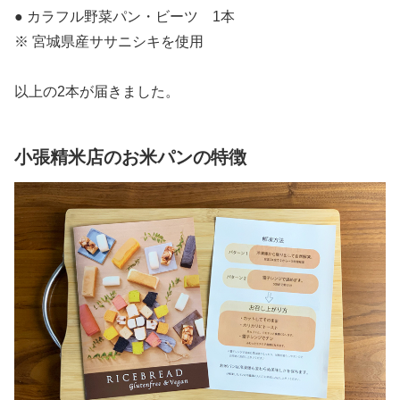
● カラフル野菜パン・ビーツ 1本
※ 宮城県産ササニシキを使用
以上の2本が届きました。
小張精米店のお米パンの特徴