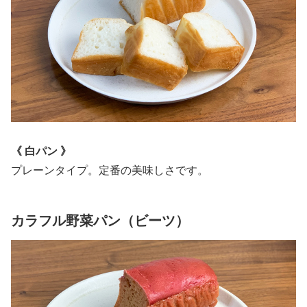
《 白パン 》
プレーンタイプ。定番の美味しさです。
カラフル野菜パン（ビーツ）