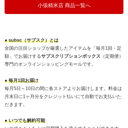
  　小張精米店 商品一覧へ 　 
● subsc（サブスク）とは
全国の注目ショップが厳選したアイテムを「毎月1回・定
額」でお届けする
サブスクリプションボックス
（定期便）
専門のオンラインショッピングモールです。
● 毎月1回お届け
毎月5日～10日の間に各ストアよりお届けします。料金は
月末日に1ヶ月分をクレジット払いにて自動でお支払いた
だきます。
● いつでも解約可能