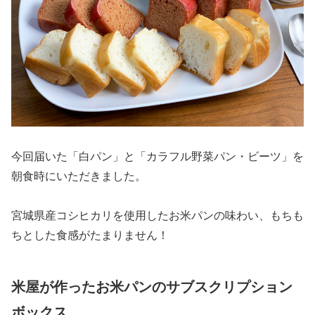
今回届いた「白パン」と「カラフル野菜パン・ビーツ」を
朝食時にいただきました。
宮城県産コシヒカリを使用したお米パンの味わい、もちも
ちとした食感がたまりません！
米屋が作ったお米パンのサブスクリプション
ボックス