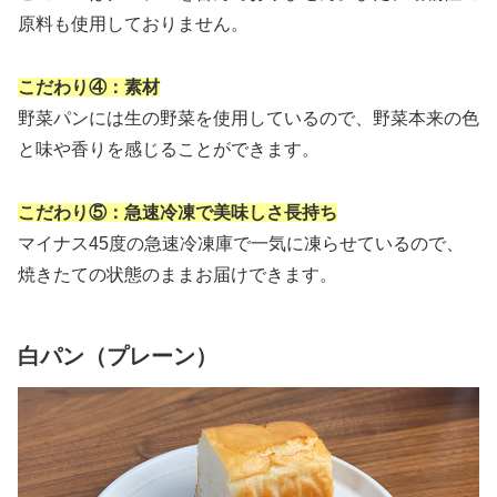
原料も使用しておりません。
こだわり④：素材
野菜パンには生の野菜を使用しているので、野菜本来の色
と味や香りを感じることができます。
こだわり⑤：急速冷凍で美味しさ長持ち
マイナス45度の急速冷凍庫で一気に凍らせているので、
焼きたての状態のままお届けできます。
白パン（プレーン）