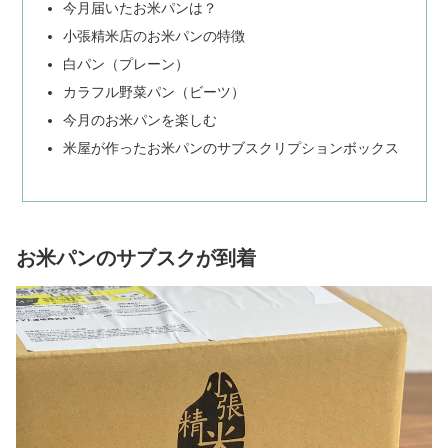
今月届いたお米パンは？
小張精米店のお米パンの特徴
白パン（プレーン）
カラフル野菜パン（ビーツ）
今月のお米パンを楽しむ
米屋が作ったお米パンのサブスクリプションボックス
お米パンのサブスクが到着