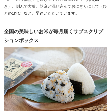
き）、刻んで大葉、胡麻と混ぜ込んでおにぎりにして（ひ
とめぼれ）など、早速いただいています。
全国の美味しいお米が毎月届くサブスクリプ
ションボックス