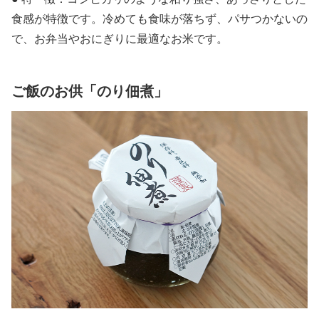
食感が特徴です。冷めても食味が落ちず、パサつかないの
で、お弁当やおにぎりに最適なお米です。
ご飯のお供「のり佃煮」