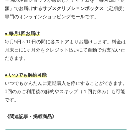
全国の注目ショップが厳選したアイテムを「毎月1回・定
額」でお届けする
サブスクリプションボックス
（定期便）
専門のオンラインショッピングモールです。
● 毎月1回お届け
毎月5日～10日の間に各ストアよりお届けします。料金は
月末日に1ヶ月分をクレジット払いにて自動でお支払いた
だきます。
● いつでも解約可能
いつでもかんたんに定期購入を停止することができます。
1回のみご利用後の解約やスキップ（１回お休み）も可能
です。
《関連記事・掲載商品》