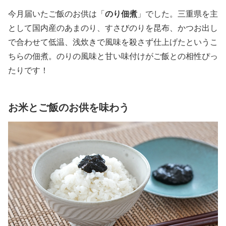
今月届いたご飯のお供は「
のり佃煮
」でした。三重県を主
として国内産のあまのり、すさびのりを昆布、かつお出し
で合わせて低温、浅炊きで風味を殺さず仕上げたというこ
ちらの佃煮。のりの風味と甘い味付けがご飯との相性ぴっ
たりです！
お米とご飯のお供を味わう