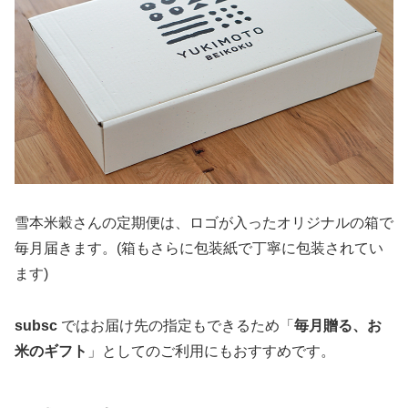
雪本米穀さんの定期便は、ロゴが入ったオリジナルの箱で
毎月届きます。(箱もさらに包装紙で丁寧に包装されてい
ます)
subsc
ではお届け先の指定もできるため「
毎月贈る、お
米のギフト
」としてのご利用にもおすすめです。