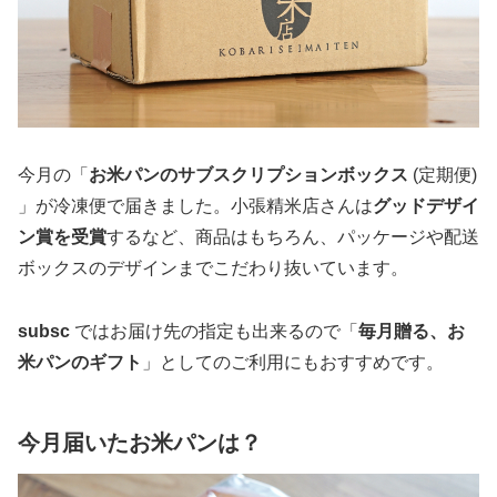
今月の「
お米パンのサブスクリプションボックス
(定期便)
」が冷凍便で届きました。小張精米店さんは
グッドデザイ
ン賞を受賞
するなど、商品はもちろん、パッケージや配送
ボックスのデザインまでこだわり抜いています。
subsc
ではお届け先の指定も出来るので「
毎月贈る、お
米パンのギフト
」としてのご利用にもおすすめです。
今月届いたお米パンは？