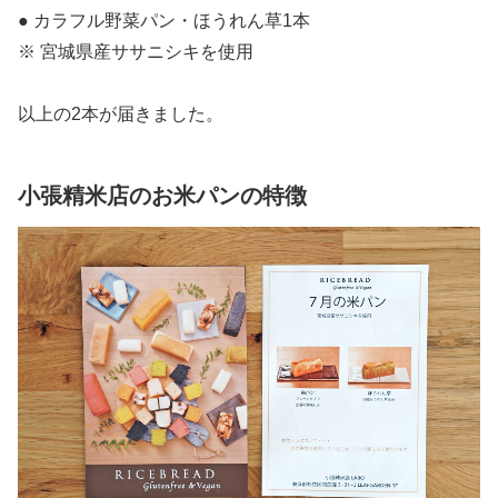
● カラフル野菜パン・ほうれん草1本
※ 宮城県産ササニシキを使用
以上の2本が届きました。
小張精米店のお米パンの特徴