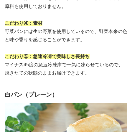
原料も使用しておりません。
こだわり④：素材
野菜パンには生の野菜を使用しているので、野菜本来の色
と味や香りを感じることができます。
こだわり⑤：急速冷凍で美味しさ長持ち
マイナス45度の急速冷凍庫で一気に凍らせているので、
焼きたての状態のままお届けできます。
白パン（プレーン）