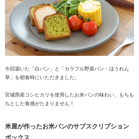
今回届いた「白パン」と「カラフル野菜パン・ほうれん
草」を朝食時にいただきました。
宮城県産コシヒカリを使用したお米パンの味わい、もちも
ちとした食感がたまりません！
米屋が作ったお米パンのサブスクリプション
ボックス