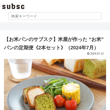
【お米パンのサブスク】米屋が作った “お米”
パンの定期便《2本セット》（2024年7月）
2024.07.12