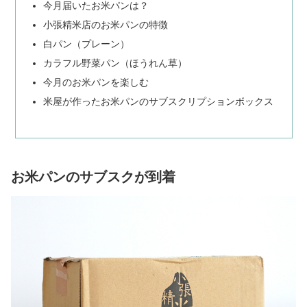
今月届いたお米パンは？
小張精米店のお米パンの特徴
白パン（プレーン）
カラフル野菜パン（ほうれん草）
今月のお米パンを楽しむ
米屋が作ったお米パンのサブスクリプションボックス
お米パンのサブスクが到着