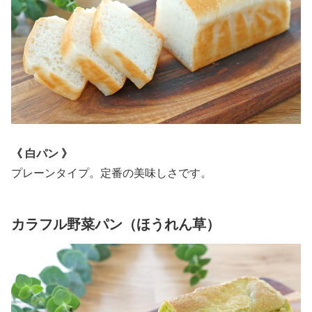
《 白パン 》
プレーンタイプ。定番の美味しさです。
カラフル野菜パン（ほうれん草）