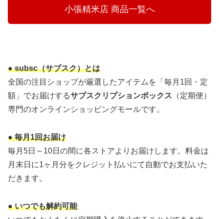
  　小張精米店 商品一覧へ 　 
● subsc（サブスク）とは
全国の注目ショップが厳選したアイテムを「毎月1回・定
額」でお届けする
サブスクリプションボックス
（定期便）
専門のオンラインショッピングモールです。
● 毎月1回お届け
毎月5日～10日の間に各ストアよりお届けします。料金は
月末日に1ヶ月分をクレジット払いにて自動でお支払いた
だきます。
● いつでも解約可能