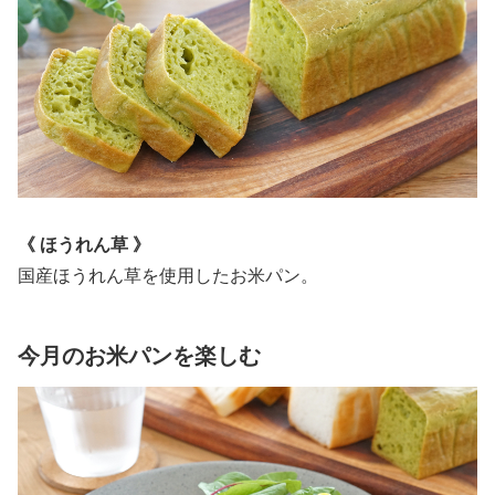
《 ほうれん草 》
国産ほうれん草を使用したお米パン。
今月のお米パンを楽しむ