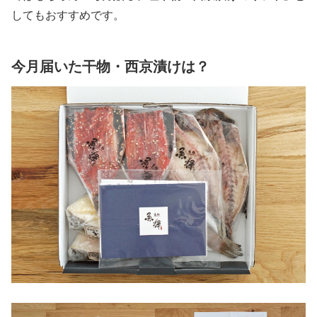
してもおすすめです。
今月届いた干物・西京漬けは？