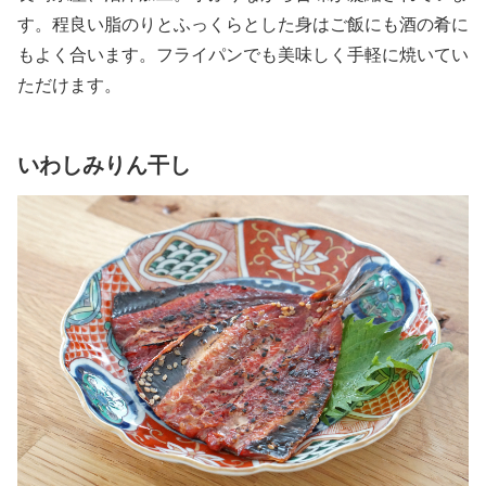
す。程良い脂のりとふっくらとした身はご飯にも酒の肴に
もよく合います。フライパンでも美味しく手軽に焼いてい
ただけます。
いわしみりん干し