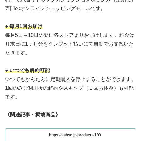
専門のオンラインショッピングモールです。
● 毎月1回お届け
毎月5日～10日の間に各ストアよりお届けします。料金は
月末日に1ヶ月分をクレジット払いにて自動でお支払いた
だきます。
● いつでも解約可能
いつでもかんたんに定期購入を停止することができます。
1回のみご利用後の解約やスキップ（１回お休み）も可能
です。
《関連記事・掲載商品》
https://subsc.jp/products/199