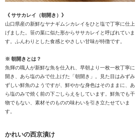
《
ササカレイ（朝開き）》
山口県産の新鮮なヤナギムシカレイをひと塩で丁寧に仕上
げました。笹の葉に似た形からササカレイと呼ばれていま
す。ふんわりとした食感とやさしい甘味が特徴です。
※ 朝開きとは？
魚輝の職人が新鮮な魚を仕入れ、早朝より一枚一枚丁寧に
開き、あら塩のみで仕上げた「朝開き」。見た目はみずみ
ずしい鮮魚のようですが、鮮やかな身色はそのままに、あ
ら塩のみで焼く前の下ごしらえをしています。鮮魚でも干
物でもない、素材そのものの味わいを引き立たせていま
す。
かれいの西京漬け