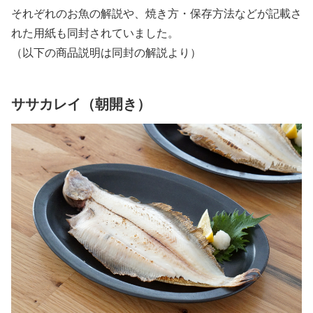
それぞれのお魚の解説や、焼き方・保存方法などが記載さ
れた用紙も同封されていました。
（以下の商品説明は同封の解説より）
ササカレイ（朝開き）