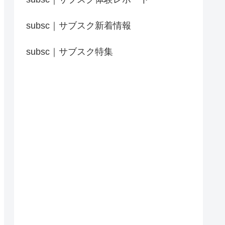
subsc｜サブスク新着情報
subsc｜サブスク特集