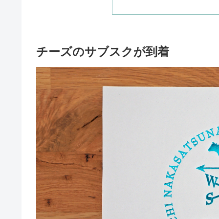
チーズのサブスクが到着