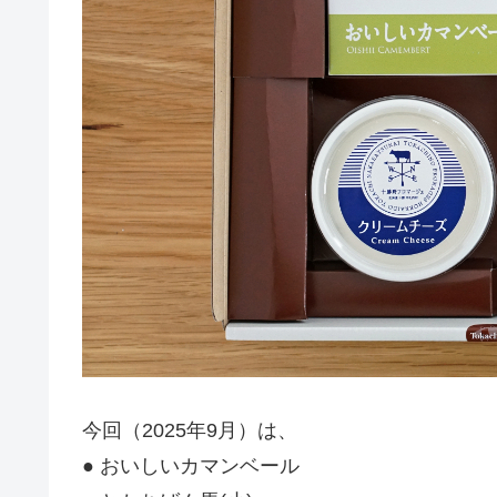
今回（2025年9月）は、
● おいしいカマンベール