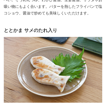
吸い物にもよく合います。バターを熱したフライパンで塩
コショウ、醤油で炒めても美味しくいただけます。
ととかま サメのたれ入り