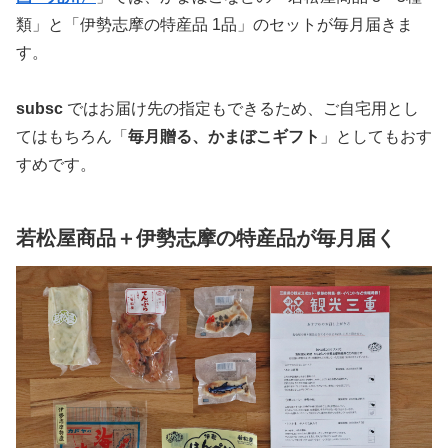
類」と「伊勢志摩の特産品 1品」のセットが毎月届きま
す。
subsc
ではお届け先の指定もできるため、ご自宅用とし
てはもちろん「
毎月贈る、かまぼこギフト
」としてもおす
すめです。
若松屋商品＋伊勢志摩の特産品が毎月届く