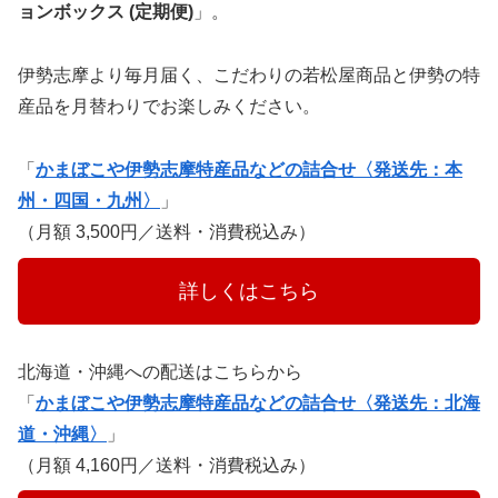
ョンボックス (定期便)
」。
伊勢志摩より毎月届く、こだわりの若松屋商品と伊勢の特
産品を月替わりでお楽しみください。
「
かまぼこや伊勢志摩特産品などの詰合せ〈発送先：本
州・四国・九州〉
」
（月額 3,500円／送料・消費税込み）
　　　詳しくはこちら　　　
北海道・沖縄への配送はこちらから
「
かまぼこや伊勢志摩特産品などの詰合せ〈発送先：北海
道・沖縄〉
」
（月額 4,160円／送料・消費税込み）