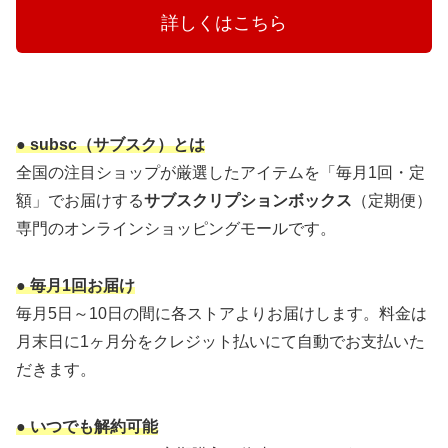
　　　詳しくはこちら　　　
● subsc（サブスク）とは
全国の注目ショップが厳選したアイテムを「毎月1回・定
額」でお届けする
サブスクリプションボックス
（定期便）
専門のオンラインショッピングモールです。
● 毎月1回お届け
毎月5日～10日の間に各ストアよりお届けします。料金は
月末日に1ヶ月分をクレジット払いにて自動でお支払いた
だきます。
● いつでも解約可能