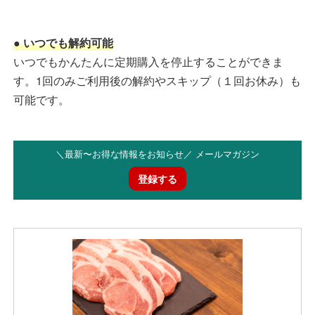
● いつでも解約可能
いつでもかんたんに定期購入を停止することができま
す。1回のみご利用後の解約やスキップ（１回お休み）も
可能です。
＼最新〜お得な情報をお知らせ／ メールマガジン
登録する