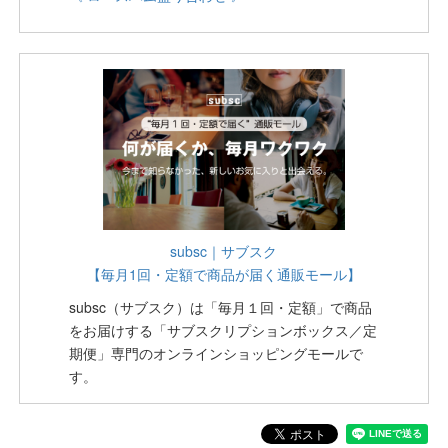
subsc｜サブスク
【毎月1回・定額で商品が届く通販モール】
subsc（サブスク）は「毎月１回・定額」で商品
をお届けする「サブスクリプションボックス／定
期便」専門のオンラインショッピングモールで
す。