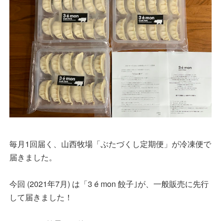
毎月1回届く、山西牧場「ぶたづくし定期便」が冷凍便で
届きました。
今回 (2021年7月) は「3 é mon 餃子｣が、一般販売に先行
して届きました！