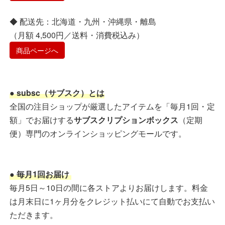
◆ 配送先：北海道・九州・沖縄県・離島
（月額 4,500円／送料・消費税込み）
商品ページへ
● subsc（サブスク）とは
全国の注目ショップが厳選したアイテムを「毎月1回・定
額」でお届けする
サブスクリプションボックス
（定期
便）専門のオンラインショッピングモールです。
● 毎月1回お届け
毎月5日～10日の間に各ストアよりお届けします。料金
は月末日に1ヶ月分をクレジット払いにて自動でお支払い
ただきます。