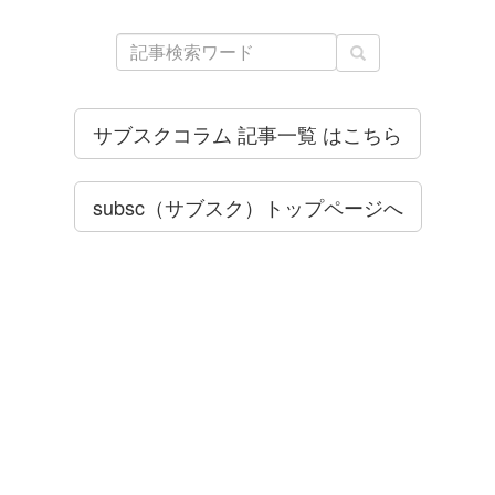
サブスクコラム 記事一覧 はこちら
subsc（サブスク）トップページへ