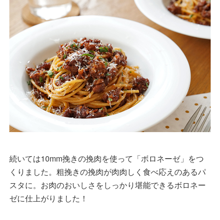
続いては10mm挽きの挽肉を使って「ボロネーゼ」をつ
くりました。粗挽きの挽肉が肉肉しく食べ応えのあるパ
スタに。お肉のおいしさをしっかり堪能できるボロネー
ゼに仕上がりました！