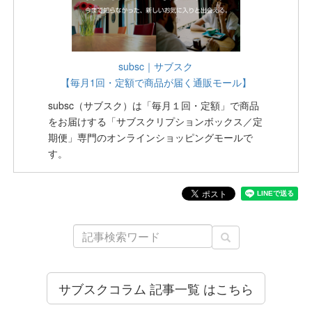
subsc｜サブスク
【毎月1回・定額で商品が届く通販モール】
subsc（サブスク）は「毎月１回・定額」で商品
をお届けする「サブスクリプションボックス／定
期便」専門のオンラインショッピングモールで
す。
サブスクコラム 記事一覧 はこちら