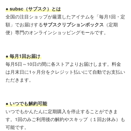
● subsc（サブスク）とは
全国の注目ショップが厳選したアイテムを「毎月1回・定
額」でお届けする
サブスクリプションボックス
（定期
便）専門のオンラインショッピングモールです。
● 毎月1回お届け
毎月5日～10日の間に各ストアよりお届けします。料金
は月末日に1ヶ月分をクレジット払いにて自動でお支払い
ただきます。
● いつでも解約可能
いつでもかんたんに定期購入を停止することができま
す。1回のみご利用後の解約やスキップ（１回お休み）も
可能です。