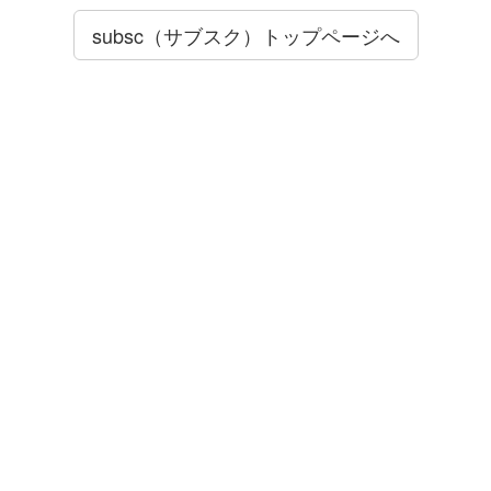
subsc（サブスク）トップページへ