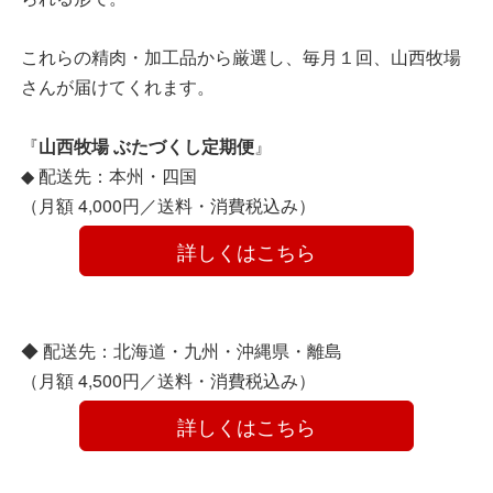
これらの精肉・加工品から厳選し、毎月１回、山西牧場
さんが届けてくれます。
『
山西牧場 ぶたづくし定期便
』
◆ 配送先：本州・四国
（月額 4,000円／送料・消費税込み）
　　　　詳しくはこちら　　　　
◆ 配送先：北海道・九州・沖縄県・離島
（月額 4,500円／送料・消費税込み）
　　　　詳しくはこちら　　　　