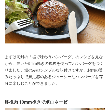
まずは同封の「塩で味わうハンバーグ」のレシピを見な
がら、届いた5mm挽きの挽肉を使ってハンバーグをつく
りました。塩のみのシンプルな味付けですが、お肉の旨
みたっぷりで満足感のあるジューシーなハンバーグを存
分に楽しむことができました。
豚挽肉 10mm挽きでボロネーゼ