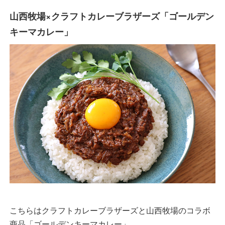
山西牧場×クラフトカレーブラザーズ「ゴールデン
キーマカレー」
こちらはクラフトカレーブラザーズと山西牧場のコラボ
商品「ゴールデンキーマカレー」。