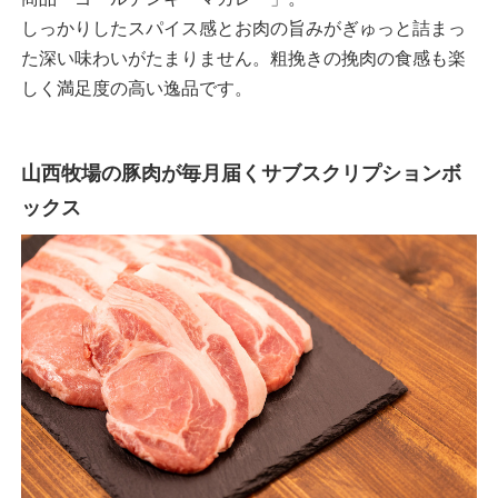
しっかりしたスパイス感とお肉の旨みがぎゅっと詰まっ
た深い味わいがたまりません。粗挽きの挽肉の食感も楽
しく満足度の高い逸品です。
山西牧場の豚肉が毎月届くサブスクリプションボ
ックス