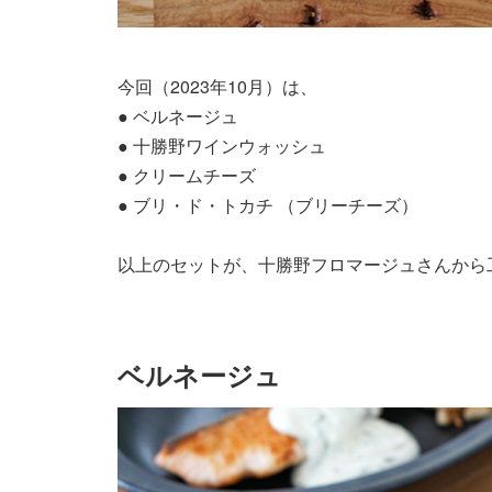
今回（2023年10月）は、
● ベルネージュ
● 十勝野ワインウォッシュ
● クリームチーズ
● ブリ・ド・トカチ （ブリーチーズ）
以上のセットが、十勝野フロマージュさんから工房
ベルネージュ