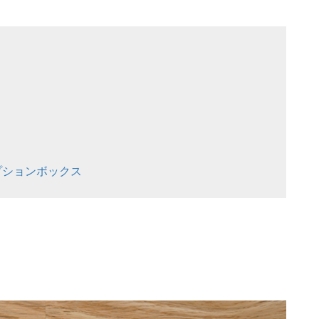
プションボックス