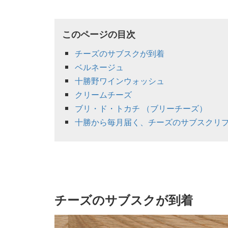
このページの目次
チーズのサブスクが到着
ベルネージュ
十勝野ワインウォッシュ
クリームチーズ
ブリ・ド・トカチ （ブリーチーズ）
十勝から毎月届く、チーズのサブスクリ
チーズのサブスクが到着