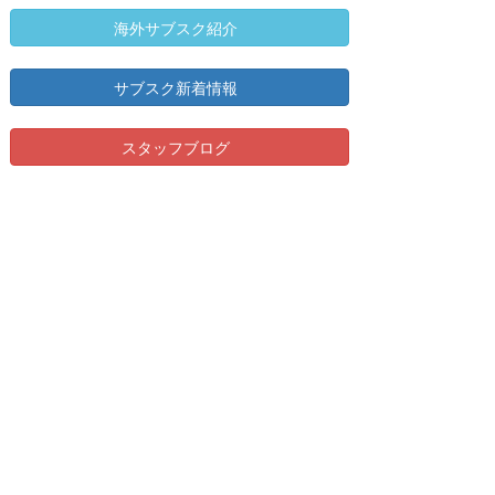
海外サブスク紹介
サブスク新着情報
スタッフブログ