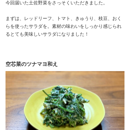
今回届いた土佐野菜をさっそくいただきました。
まずは、レッドリーフ、トマト、きゅうり、枝豆、おく
らを使ったサラダを。素材の味わいをしっかり感じられ
るとても美味しいサラダになりました！
空芯菜のツナマヨ和え