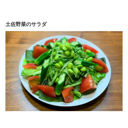
土佐野菜のサラダ