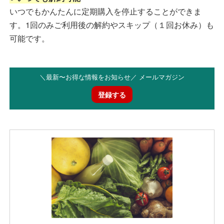
いつでもかんたんに定期購入を停止することができま
す。1回のみご利用後の解約やスキップ（１回お休み）も
可能です。
＼最新〜お得な情報をお知らせ／ メールマガジン
登録する