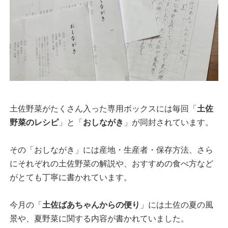
土佐野菜がたくさん入った専用ボックスには毎回「
土佐
野菜のレシピ
」と「
おしながき
」が同封されています。
その「おしながき」には産地・生産者・保存方法、さら
にそれぞれの土佐野菜の解説や、おすすめの食べ方など
がとても丁寧に書かれています。
今月の「
土佐ばあちゃんからの便り
」には土佐の夏の風
景や、夏野菜に関する内容が書かれていました。