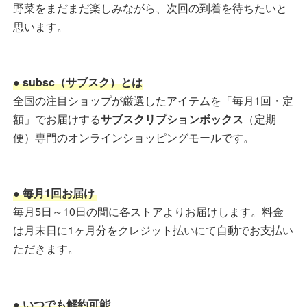
野菜をまだまだ楽しみながら、次回の到着を待ちたいと
思います。
● subsc（サブスク）とは
全国の注目ショップが厳選したアイテムを「毎月1回・定
額」でお届けする
サブスクリプションボックス
（定期
便）専門のオンラインショッピングモールです。
● 毎月1回お届け
毎月5日～10日の間に各ストアよりお届けします。料金
は月末日に1ヶ月分をクレジット払いにて自動でお支払い
ただきます。
● いつでも解約可能