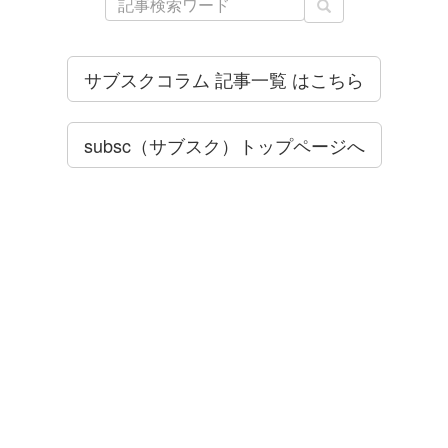
サブスクコラム 記事一覧 はこちら
subsc（サブスク）トップページへ