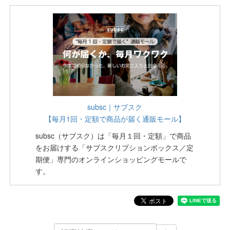
subsc｜サブスク
【毎月1回・定額で商品が届く通販モール】
subsc（サブスク）は「毎月１回・定額」で商品
をお届けする「サブスクリプションボックス／定
期便」専門のオンラインショッピングモールで
す。