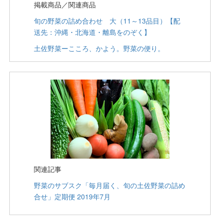
掲載商品／関連商品
旬の野菜の詰め合わせ 大（11～13品目）【配
送先：沖縄・北海道・離島をのぞく】
土佐野菜ーこころ、かよう。野菜の便り。
関連記事
野菜のサブスク「毎月届く、旬の土佐野菜の詰め
合せ」定期便 2019年7月