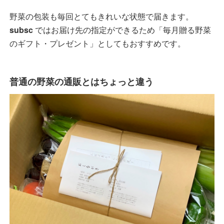
野菜の包装も毎回とてもきれいな状態で届きます。
subsc
ではお届け先の指定ができるため「毎月贈る野菜
のギフト・プレゼント」としてもおすすめです。
普通の野菜の通販とはちょっと違う