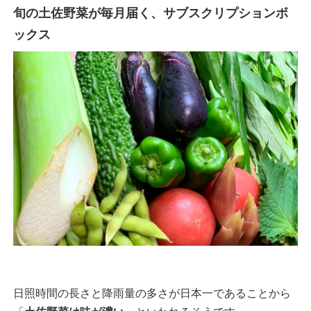
旬の土佐野菜が毎月届く、サブスクリプションボ
ックス
日照時間の長さと降雨量の多さが日本一であることから