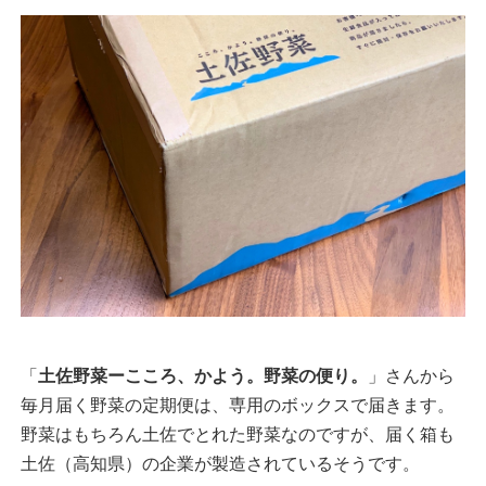
「
土佐野菜ーこころ、かよう。野菜の便り。
」さんから
毎月届く野菜の定期便は、専用のボックスで届きます。
野菜はもちろん土佐でとれた野菜なのですが、届く箱も
土佐（高知県）の企業が製造されているそうです。