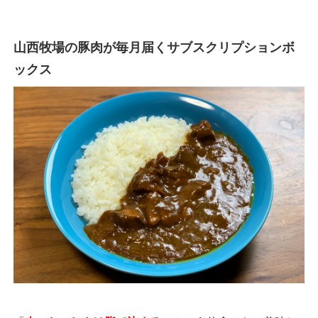
山西牧場の豚肉が毎月届くサブスクリプションボ
ックス