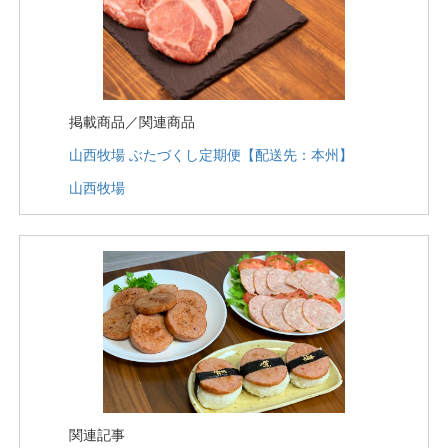
掲載商品／関連商品
山西牧場 ぶたづくし定期便【配送先：本州】
山西牧場
関連記事