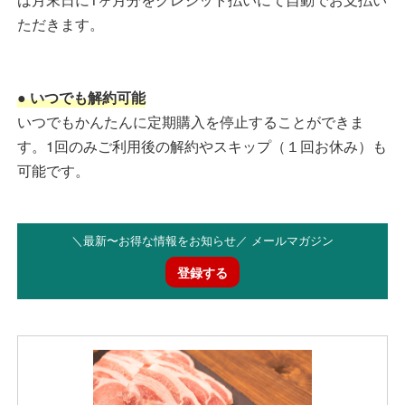
ただきます。
● いつでも解約可能
いつでもかんたんに定期購入を停止することができま
す。1回のみご利用後の解約やスキップ（１回お休み）も
可能です。
＼最新〜お得な情報をお知らせ／ メールマガジン
登録する