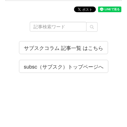
サブスクコラム 記事一覧 はこちら
subsc（サブスク）トップページへ