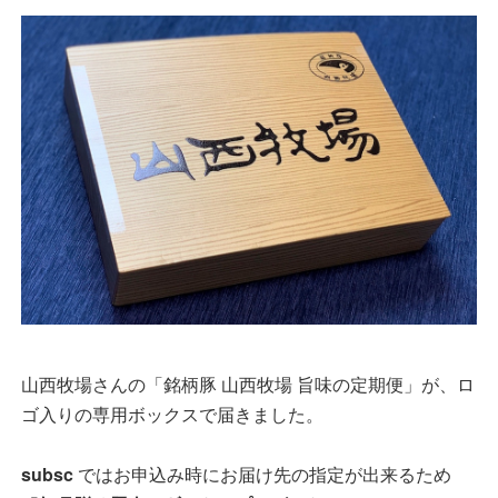
山西牧場さんの「銘柄豚 山西牧場 旨味の定期便」が、ロ
ゴ入りの専用ボックスで届きました。
subsc
ではお申込み時にお届け先の指定が出来るため