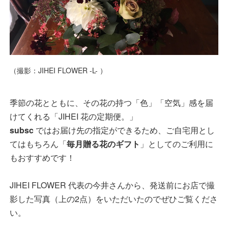
（撮影：JIHEI FLOWER -L- ）
季節の花とともに、その花の持つ「色」「空気」感を届
けてくれる「JIHEI 花の定期便。」
subsc
ではお届け先の指定ができるため、ご自宅用とし
てはもちろん「
毎月贈る花のギフト
」としてのご利用に
もおすすめです！
JIHEI FLOWER 代表の今井さんから、発送前にお店で撮
影した写真（上の2点）をいただいたのでぜひご覧くださ
い。