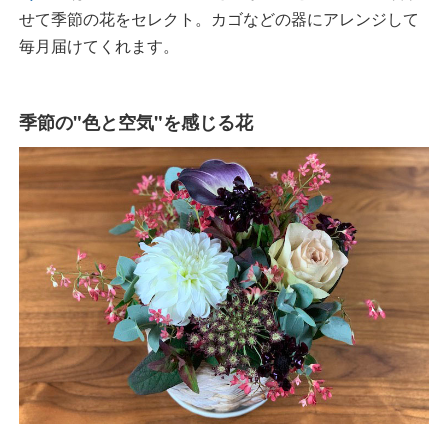
せて季節の花をセレクト。カゴなどの器にアレンジして
毎月届けてくれます。
季節の"色と空気"を感じる花