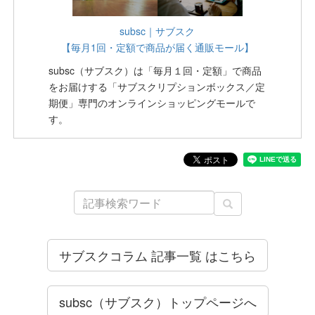
subsc｜サブスク
【毎月1回・定額で商品が届く通販モール】
subsc（サブスク）は「毎月１回・定額」で商品
をお届けする「サブスクリプションボックス／定
期便」専門のオンラインショッピングモールで
す。
サブスクコラム 記事一覧 はこちら
subsc（サブスク）トップページへ