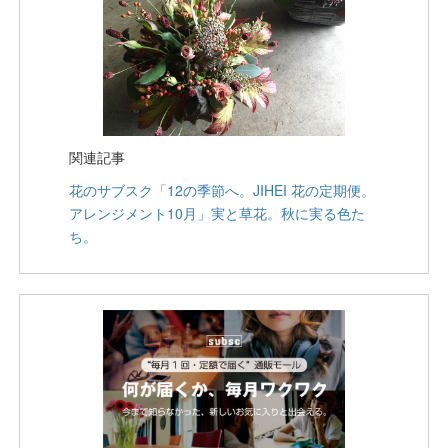
関連記事
花のサブスク「12の季節へ。JIHEI 花の定期便。
アレンジメント10月」実と草花。秋に実る色た
ち。