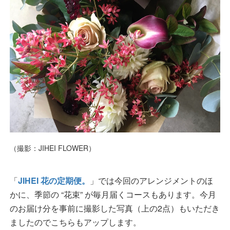
（撮影：JIHEI FLOWER）
「
JIHEI 花の定期便。
」では今回のアレンジメントのほ
かに、季節の “花束” が毎月届くコースもあります。今月
のお届け分を事前に撮影した写真（上の2点）もいただき
ましたのでこちらもアップします。