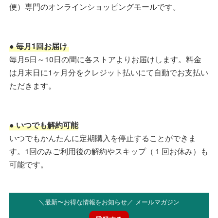
便）専門のオンラインショッピングモールです。
● 毎月1回お届け
毎月5日～10日の間に各ストアよりお届けします。料金
は月末日に1ヶ月分をクレジット払いにて自動でお支払い
ただきます。
● いつでも解約可能
いつでもかんたんに定期購入を停止することができま
す。1回のみご利用後の解約やスキップ（１回お休み）も
可能です。
＼最新〜お得な情報をお知らせ／ メールマガジン