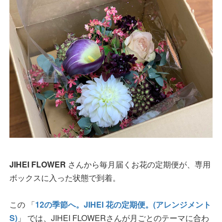
JIHEI FLOWER
さんから毎月届くお花の定期便が、専用
ボックスに入った状態で到着。
この 「
12の季節へ。JIHEI 花の定期便。(アレンジメント
S)
」 では、JIHEI FLOWERさんが月ごとのテーマに合わ