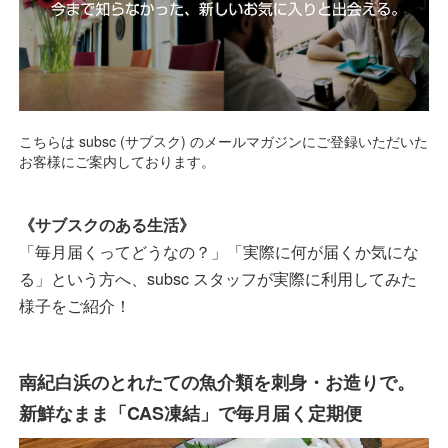
こちらは subsc (サブスク) のメールマガジンにご登録いただいた
お客様にご案内しております。
《サブスクのある生活》
「毎月届くってどうなの？」「実際に何が届くか気にな
る」という方へ、subsc スタッフが実際に利用してみた
様子をご紹介！
南紀白浜のとれたての魚介類を刺身・お造りで。
新鮮なまま「CAS凍結」で毎月届く定期便