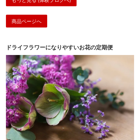
商品ページへ
ドライフラワーになりやすいお花の定期便