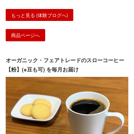
もっと見る (体験ブログへ)
商品ページへ
オーガニック・フェアトレードのスローコーヒー
【粉】(※豆も可) を毎月お届け