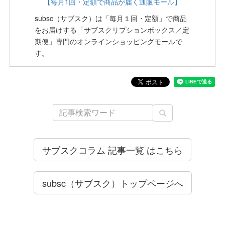
【毎月1回・定額で商品が届く通販モール】
subsc（サブスク）は「毎月１回・定額」で商品
をお届けする「サブスクリプションボックス／定
期便」専門のオンラインショッピングモールで
す。
サブスクコラム 記事一覧 はこちら
subsc（サブスク）トップページへ