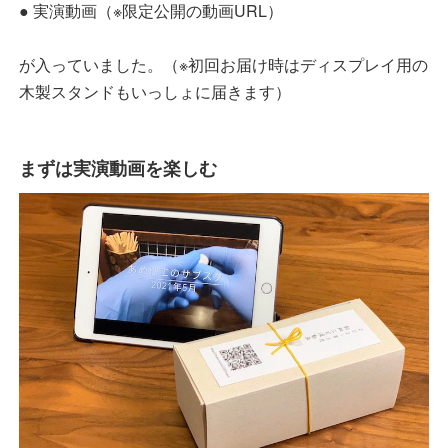
● 実演動画（※限定公開の動画URL）
が入っていました。（※初回お届け時はディスプレイ用の
木製スタンドもいっしょに届きます）
まずは実演動画を楽しむ