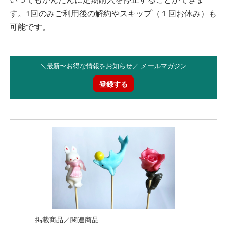
す。1回のみご利用後の解約やスキップ（１回お休み）も
可能です。
＼最新〜お得な情報をお知らせ／ メールマガジン
登録する
掲載商品／関連商品