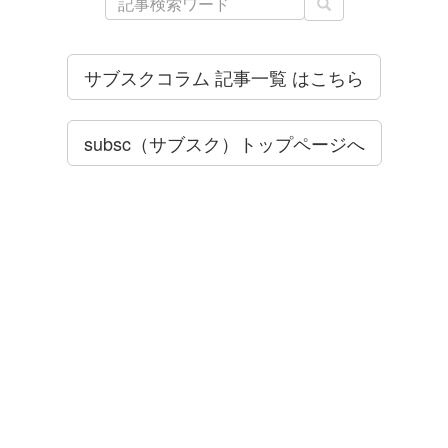
サブスクコラム 記事一覧 はこちら
subsc（サブスク）トップページへ