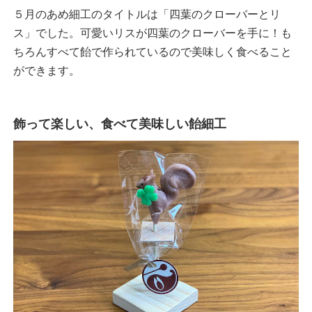
５月のあめ細工のタイトルは「四葉のクローバーとリ
ス」でした。可愛いリスが四葉のクローバーを手に！も
ちろんすべて飴で作られているので美味しく食べること
ができます。
飾って楽しい、食べて美味しい飴細工