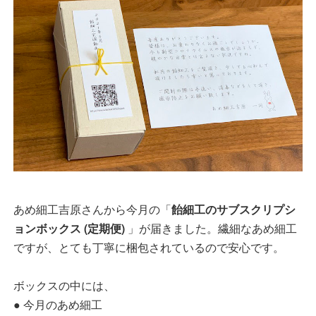
あめ細工吉原さんから今月の「
飴細工のサブスクリプシ
ョンボックス (定期便)
」が届きました。繊細なあめ細工
ですが、とても丁寧に梱包されているので安心です。
ボックスの中には、
● 今月のあめ細工