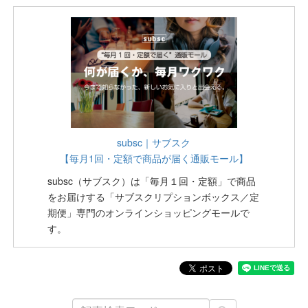
subsc｜サブスク
【毎月1回・定額で商品が届く通販モール】
subsc（サブスク）は「毎月１回・定額」で商品
をお届けする「サブスクリプションボックス／定
期便」専門のオンラインショッピングモールで
す。