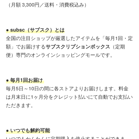
（月額 3,300円／送料・消費税込み）
● subsc（サブスク）とは
全国の注目ショップが厳選したアイテムを「毎月1回・定
額」でお届けする
サブスクリプションボックス
（定期
便）専門のオンラインショッピングモールです。
● 毎月1回お届け
毎月5日～10日の間に各ストアよりお届けします。料金
は月末日に1ヶ月分をクレジット払いにて自動でお支払い
ただきます。
● いつでも解約可能
いつでもかんたんに定期購入を停止することができま