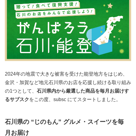
2024年の地震で大きな被害を受けた能登地方をはじめ、
金沢・加賀など地元石川県のお店を応援し続ける取り組み
の1つとして、
石川県内から厳選した商品を毎月お届けす
るサブスク
をこの度、subsc にてスタートしました。
石川県の “じのもん” グルメ・スイーツを毎
月お届け