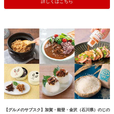
　　　詳しくはこちら　　　
【グルメのサブスク】加賀・能登・金沢（石川県）のじの