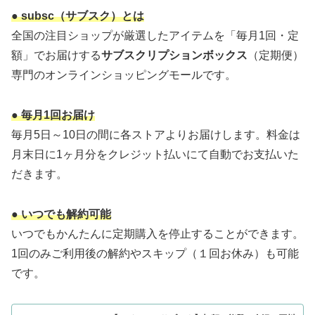
● subsc（サブスク）とは
全国の注目ショップが厳選したアイテムを「毎月1回・定
額」でお届けする
サブスクリプションボックス
（定期便）
専門のオンラインショッピングモールです。
● 毎月1回お届け
毎月5日～10日の間に各ストアよりお届けします。料金は
月末日に1ヶ月分をクレジット払いにて自動でお支払いた
だきます。
● いつでも解約可能
いつでもかんたんに定期購入を停止することができます。
1回のみご利用後の解約やスキップ（１回お休み）も可能
です。