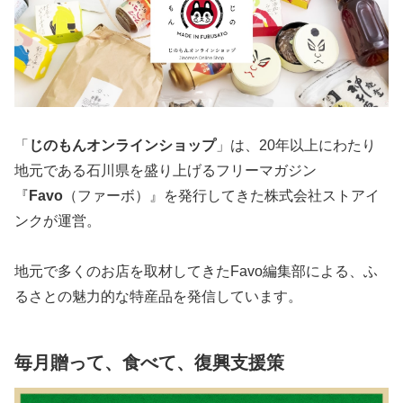
「
じのもんオンラインショップ
」は、20年以上にわたり
地元である石川県を盛り上げるフリーマガジン
『
Favo
（ファーボ）』を発行してきた株式会社ストアイ
ンクが運営。
地元で多くのお店を取材してきたFavo編集部による、ふ
るさとの魅力的な特産品を発信しています。
毎月贈って、食べて、復興支援策