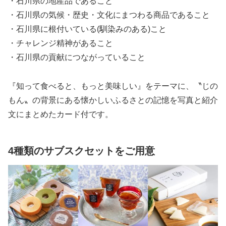
・石川県の地産品であること
・石川県の気候・歴史・文化にまつわる商品であること
・石川県に根付いている(馴染みのある)こと
・チャレンジ精神があること
・石川県の貢献につながっていること
『知って食べると、もっと美味しい』をテーマに、〝じの
もん〟の背景にある懐かしいふるさとの記憶を写真と紹介
文にまとめたカード付です。
4種類のサブスクセットをご用意