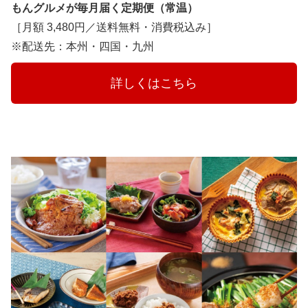
もんグルメが毎月届く定期便（常温）
［月額 3,480円／送料無料・消費税込み］
※配送先：本州・四国・九州
　　　詳しくはこちら　　　