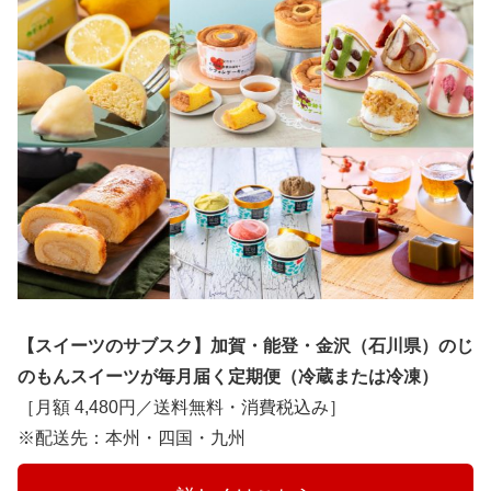
【スイーツのサブスク】加賀・能登・金沢（石川県）のじ
のもんスイーツが毎月届く定期便（冷蔵または冷凍）
［月額 4,480円／送料無料・消費税込み］
※配送先：本州・四国・九州