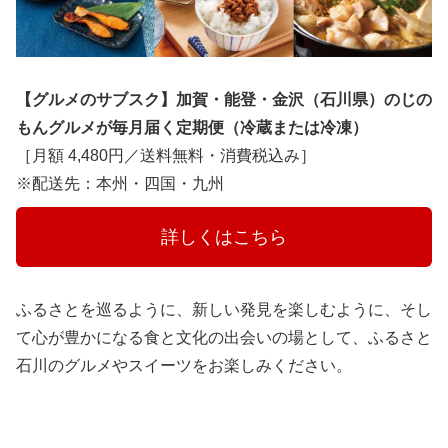
【グルメのサブスク】加賀・能登・金沢（石川県）のじの
もんグルメが毎月届く定期便（冷蔵または冷凍）
［月額 4,480円／送料無料・消費税込み］
※配送先：本州・四国・九州
　　　詳しくはこちら　　　
ふるさとを巡るように、新しい発見を楽しむように、そし
て心が豊かになる食と文化の出会いの場として、ふるさと
石川のグルメやスイーツをお楽しみください。