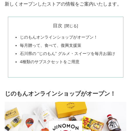
新しくオープンしたストアの情報をご案内いたします。
目次
じのもんオンラインショップがオープン！
毎月贈って、食べて、復興支援策
石川県の “じのもん” グルメ・スイーツを毎月お届け
4種類のサブスクセットをご用意
じのもんオンラインショップがオープン！