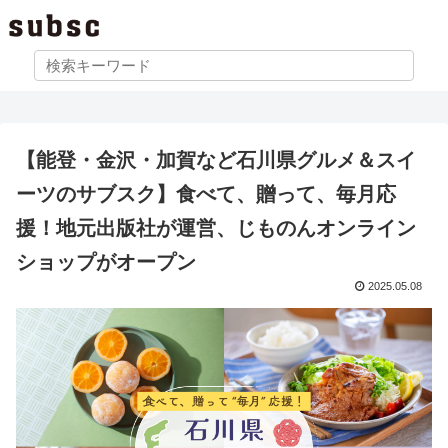
【能登・金沢・加賀など石川県グルメ＆スイ
ーツのサブスク】食べて、贈って、毎月応
援！地元出版社が運営、じものんオンライン
ショップがオープン
2025.05.08