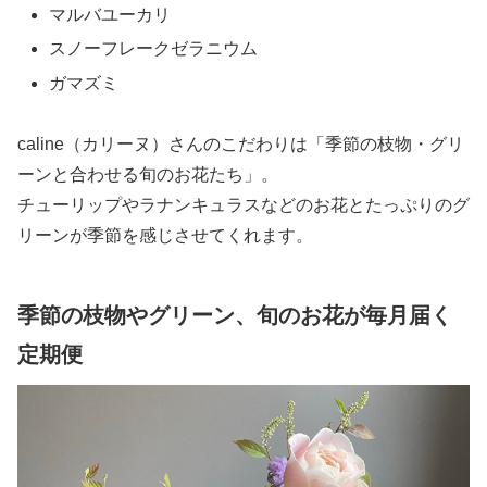
マルバユーカリ
スノーフレークゼラニウム
ガマズミ
caline（カリーヌ）さんのこだわりは「季節の枝物・グリ
ーンと合わせる旬のお花たち」。
チューリップやラナンキュラスなどのお花とたっぷりのグ
リーンが季節を感じさせてくれます。
季節の枝物やグリーン、旬のお花が毎月届く
定期便