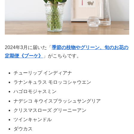
2024年3月に届いた「
季節の枝物やグリーン、旬のお花の
定期便《ブーケ》
」がこちらです。
チューリップ インディアナ
ラナンキュラス モロッコシャウエン
ハゴロモジャスミン
ナデシコ キウイスプラッシュサングリア
クリスマスローズ グリーニーアン
ツインキャンドル
ダウカス