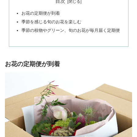
目次
お花の定期便が到着
季節を感じる旬のお花を楽しむ
季節の枝物やグリーン、旬のお花が毎月届く定期便
お花の定期便が到着