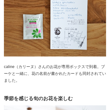
caline（カリーヌ）さんのお花が専用ボックスで到着。ブ
ーケと一緒に、花の名前が書かれたカードも同封されてい
ました。
季節を感じる旬のお花を楽しむ