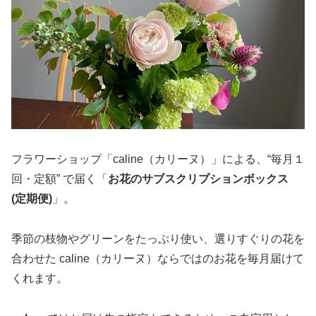
フラワーショップ「caline（カリーヌ）」による、“毎月１
回・定額” で届く「
お花のサブスクリプションボックス
(定期便)
」。
季節の枝物やグリーンをたっぷり使い、選りすぐりの花を
合わせた caline（カリーヌ）ならではのお花を毎月届けて
くれます。