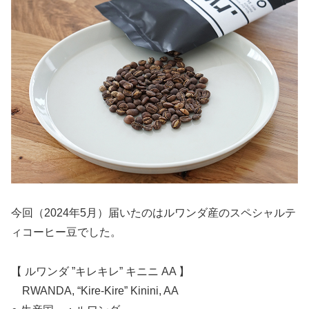
今回（2024年5月）届いたのはルワンダ産のスペシャルテ
ィコーヒー豆でした。
【 ルワンダ ”キレキレ” キニニ AA 】
RWANDA, “Kire-Kire” Kinini, AA