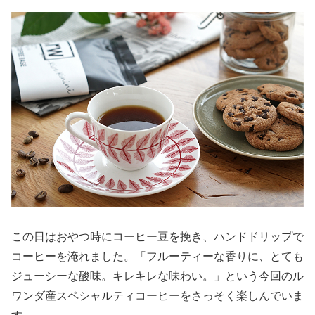
この日はおやつ時にコーヒー豆を挽き、ハンドドリップで
コーヒーを淹れました。「フルーティーな香りに、とても
ジューシーな酸味。キレキレな味わい。」という今回のル
ワンダ産スペシャルティコーヒーをさっそく楽しんでいま