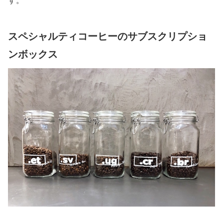
す。
スペシャルティコーヒーのサブスクリプショ
ンボックス