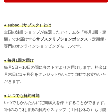
● subsc（サブスク）とは
全国の注目ショップが厳選したアイテムを「毎月1回・定
額」でお届けする
サブスクリプションボックス
（定期便）
専門のオンラインショッピングモールです。
● 毎月1回お届け
毎月5日～10日の間に各ストアよりお届けします。料金は
月末日に1ヶ月分をクレジット払いにて自動でお支払いた
だきます。
● いつでも解約可能
いつでもかんたんに定期購入を停止することができます。
1回のみご利用後の解約やスキップ（１回お休み）も可能