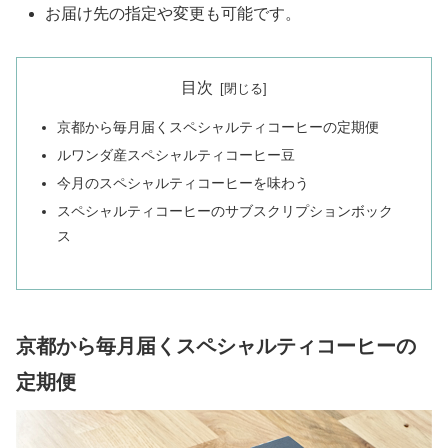
お届け先の指定や変更も可能です。
目次
京都から毎月届くスペシャルティコーヒーの定期便
ルワンダ産スペシャルティコーヒー豆
今月のスペシャルティコーヒーを味わう
スペシャルティコーヒーのサブスクリプションボック
ス
京都から毎月届くスペシャルティコーヒーの
定期便