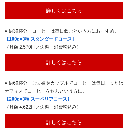
　　　詳しくはこちら　　　
● 約30杯分。コーヒーは毎日飲むという方におすすめ。
【100g×3種 スタンダードコース】
（月額 2,570円／送料・消費税込み）
　　　詳しくはこちら　　　
● 約60杯分。ご夫婦やカップルでコーヒーは毎日、または
オフィスでコーヒーを飲むという方に。
【200g×3種 スーペリアコース】
（月額 4,622円／送料・消費税込み）
　　　詳しくはこちら　　　