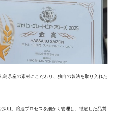
は地元・広島県産の素材にこだわり、独自の製法を取り入れた
法を採用。醸造プロセスを細かく管理し、徹底した品質