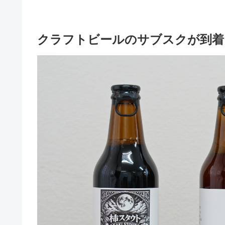
クラフトビールのサブスクが到着