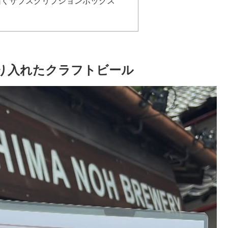
届くサブスクリプションボックス
り入れたクラフトビール