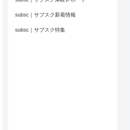
subsc｜サブスク新着情報
subsc｜サブスク特集