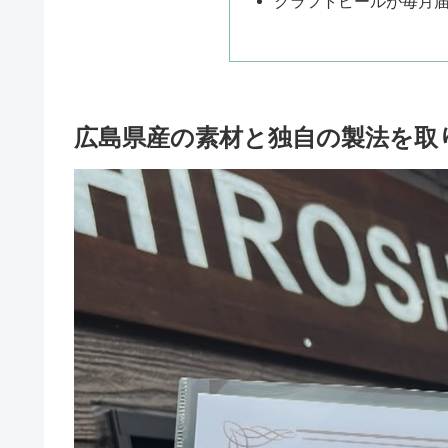
クラフトビールが毎月
広島県産の素材と独自の製法を取