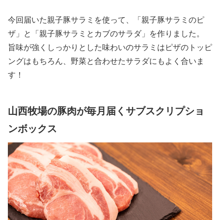
今回届いた親子豚サラミを使って、「親子豚サラミのピ
ザ」と「親子豚サラミとカブのサラダ」を作りました。
旨味が強くしっかりとした味わいのサラミはピザのトッピ
ングはもちろん、野菜と合わせたサラダにもよく合いま
す！
山西牧場の豚肉が毎月届くサブスクリプショ
ンボックス