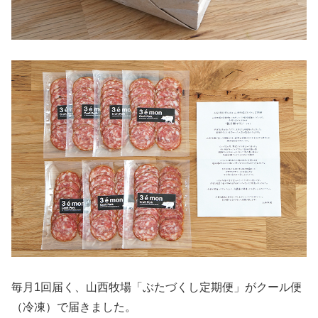
毎月1回届く、山西牧場「ぶたづくし定期便」がクール便
（冷凍）で届きました。