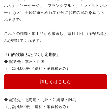
ハム」「ソーセージ」「フランクフルト」「レトルトカレ
ー」 など、手軽に食べられて存分にお肉の旨みを感じら
れる形で。
これらの精肉・加工品から厳選し、毎月１回、山西牧場さ
んが届けてくれます。
『
山西牧場 ぶたづくし定期便
』
◆ 配送先：本州・四国
（月額 4,000円／送料・消費税込み）
　　　詳しくはこちら　　　
◆ 配送先：北海道・九州・沖縄県・離島
（月額 4,500円／送料・消費税込み）