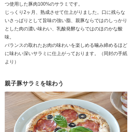
つ使用した豚肉100%のサラミです。
じっくり2ヶ月、熟成させて仕上がりました。口に残らな
いさっぱりとして旨味の強い脂、親豚ならではのしっかり
とした肉の濃い味わい、乳酸発酵ならではのほのかな酸
味。
バランスの取れたお肉の味わいを楽しめる噛み締めるほど
に味わい深いサラミに仕上がっております。（同封の手紙
より）
親子豚サラミを味わう