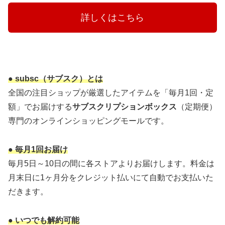
　　　詳しくはこちら　　　
● subsc（サブスク）とは
全国の注目ショップが厳選したアイテムを「毎月1回・定
額」でお届けする
サブスクリプションボックス
（定期便）
専門のオンラインショッピングモールです。
● 毎月1回お届け
毎月5日～10日の間に各ストアよりお届けします。料金は
月末日に1ヶ月分をクレジット払いにて自動でお支払いた
だきます。
● いつでも解約可能