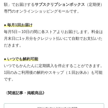
額」でお届けする
サブスクリプションボックス
（定期便）
専門のオンラインショッピングモールです。
● 毎月1回お届け
毎月5日～10日の間に各ストアよりお届けします。料金は
月末日に1ヶ月分をクレジット払いにて自動でお支払いた
だきます。
● いつでも解約可能
いつでもかんたんに定期購入を停止することができます。
1回のみご利用後の解約やスキップ（１回お休み）も可能
です。
《
関連記事・掲載商品》