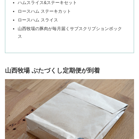
ハムスライス&ステーキセット
ロースハム ステーキカット
ロースハム スライス
山西牧場の豚肉が毎月届くサブスクリプションボック
ス
山西牧場 ぶたづくし定期便が到着