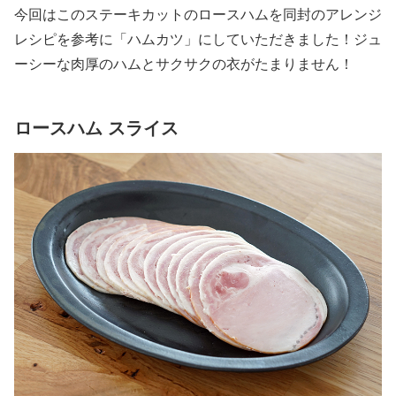
今回はこのステーキカットのロースハムを同封のアレンジ
レシピを参考に「ハムカツ」にしていただきました！ジュ
ーシーな肉厚のハムとサクサクの衣がたまりません！
ロースハム スライス