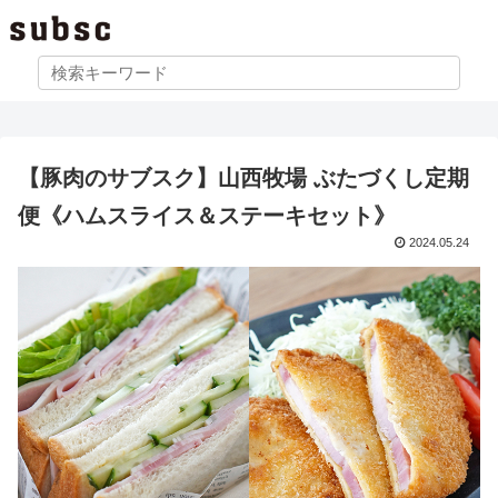
【豚肉のサブスク】山西牧場 ぶたづくし定期
便《ハムスライス＆ステーキセット》
2024.05.24