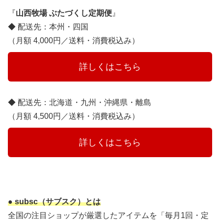
『
山西牧場 ぶたづくし定期便
』
◆ 配送先：本州・四国
（月額 4,000円／送料・消費税込み）
　　　詳しくはこちら　　　
◆ 配送先：北海道・九州・沖縄県・離島
（月額 4,500円／送料・消費税込み）
　　　詳しくはこちら　　　
● subsc（サブスク）とは
全国の注目ショップが厳選したアイテムを「毎月1回・定