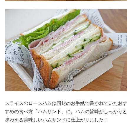
スライスのロースハムは同封のお手紙で書かれていたおす
すめの食べ方「ハムサンド」に。ハムの旨味がしっかりと
味わえる美味しいハムサンドに仕上がりました！