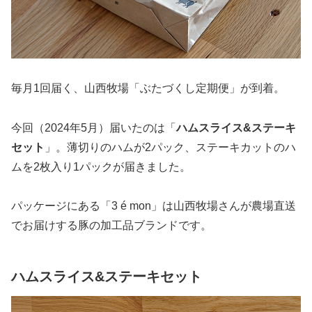
毎月1回届く、山西牧場「ぶたづくし定期便」が到着。
今回（2024年5月）届いたのは「
ハムスライス&ステーキ
セット
」。薄切りのハムが2パック、ステーキカットのハ
ムを2枚入り1パックが届きました。
パッケージにある「3 é mon」は山西牧場さんが農場直送
でお届けする豚の加工品ブランドです。
ハムスライス&ステーキセット