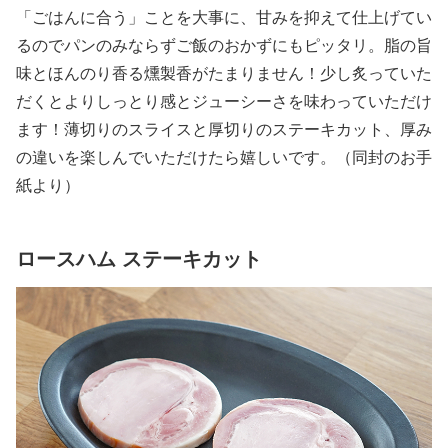
「ごはんに合う」ことを大事に、甘みを抑えて仕上げてい
るのでパンのみならずご飯のおかずにもピッタリ。脂の旨
味とほんのり香る燻製香がたまりません！少し炙っていた
だくとよりしっとり感とジューシーさを味わっていただけ
ます！薄切りのスライスと厚切りのステーキカット、厚み
の違いを楽しんでいただけたら嬉しいです。（同封のお手
紙より）
ロースハム ステーキカット