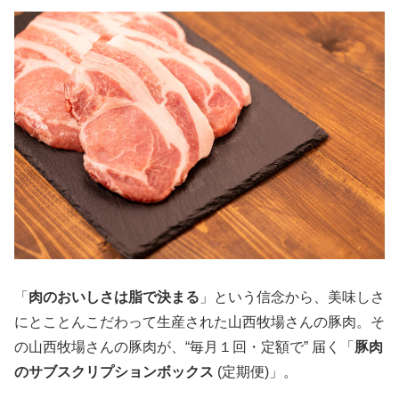
「
肉のおいしさは脂で決まる
」という信念から、美味しさ
にとことんこだわって生産された山西牧場さんの豚肉。そ
の山西牧場さんの豚肉が、“毎月１回・定額で” 届く「
豚肉
のサブスクリプションボックス
(定期便)」。