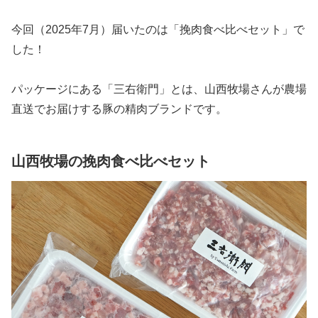
今回（2025年7月）届いたのは「挽肉食べ比べセット」で
した！
パッケージにある「三右衛門」とは、山西牧場さんが農場
直送でお届けする豚の精肉ブランドです。
山西牧場の挽肉食べ比べセット