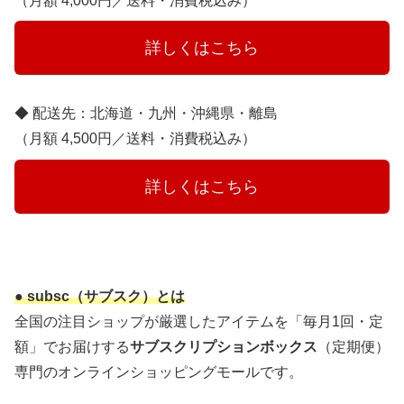
（月額 4,000円／送料・消費税込み）
　　　詳しくはこちら　　　
◆ 配送先：北海道・九州・沖縄県・離島
（月額 4,500円／送料・消費税込み）
　　　詳しくはこちら　　　
● subsc（サブスク）とは
全国の注目ショップが厳選したアイテムを「毎月1回・定
額」でお届けする
サブスクリプションボックス
（定期便）
専門のオンラインショッピングモールです。