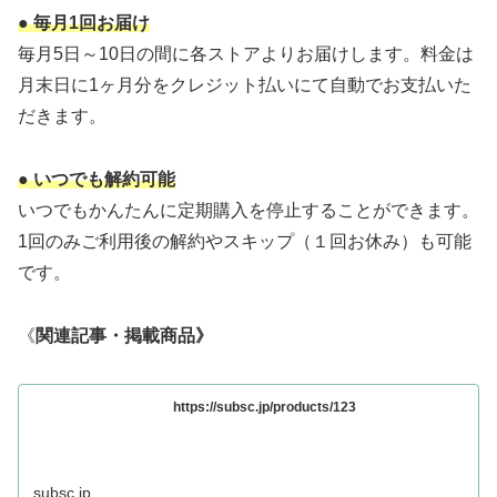
● 毎月1回お届け
毎月5日～10日の間に各ストアよりお届けします。料金は
月末日に1ヶ月分をクレジット払いにて自動でお支払いた
だきます。
● いつでも解約可能
いつでもかんたんに定期購入を停止することができます。
1回のみご利用後の解約やスキップ（１回お休み）も可能
です。
《
関連記事・掲載商品》
https://subsc.jp/products/123
subsc.jp