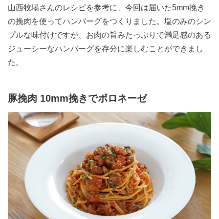
山西牧場さんのレシピを参考に、今回は届いた5mm挽き
の挽肉を使ってハンバーグをつくりました。塩のみのシン
プルな味付けですが、お肉の旨みたっぷりで満足感のある
ジューシーなハンバーグを存分に楽しむことができまし
た。
豚挽肉 10mm挽きでボロネーゼ