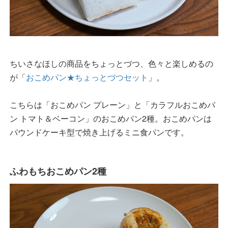
ちいさなほしの商品をちょっとづつ、色々と楽しめるの
が「
おこめパン★ちょっとづつセット
」。
こちらは「おこめパン プレーン」と「カラフルおこめパ
ン トマト＆ベーコン」のおこめパン2種。おこめパンは
パウンドケーキ型で焼き上げるミニ食パンです。
ふわもちおこめパン2種