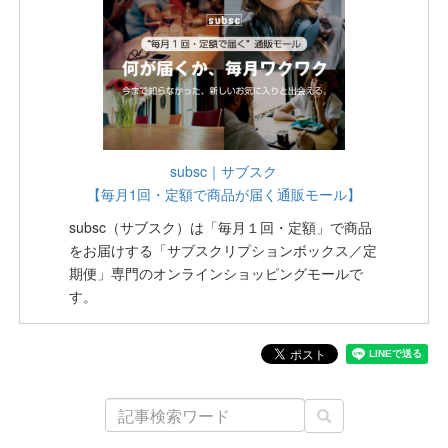
subsc｜サブスク
【毎月1回・定額で商品が届く通販モール】
subsc（サブスク）は「毎月１回・定額」で商品
をお届けする「サブスクリプションボックス／定
期便」専門のオンラインショッピングモールで
す。