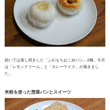
続いては蒸し焼きした「ふわもちおこめパン」2種。今月
は「レモンクリーム」と「カレーライス」が届きまし
た。
米粉を使った惣菜パンとスイーツ