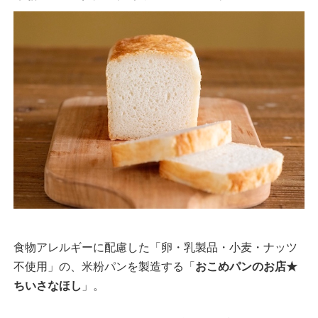
食物アレルギーに配慮した「卵・乳製品・小麦・ナッツ
不使用」の、米粉パンを製造する「
おこめパンのお店★
ちいさなほし
」。