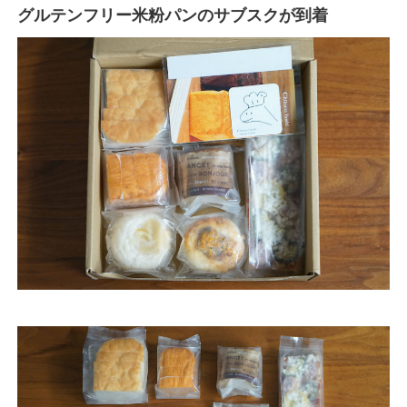
グルテンフリー米粉パンのサブスクが到着