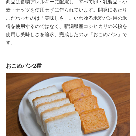
商品は食物アレルギーに配慮し、すべて卵・乳製品・小
麦・ナッツを使用せずに作られています。開発にあたり
こだわったのは「美味しさ」。いわゆる米粉パン用の米
粉を使用するのではなく、新潟県産コシヒカリの米粉を
使用し美味しさを追求、完成したのが「おこめパン」で
す。
おこめパン2種