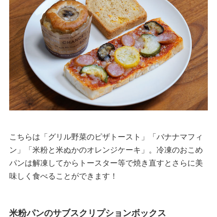
こちらは「グリル野菜のピザトースト」「バナナマフィ
ン」「米粉と米ぬかのオレンジケーキ」。冷凍のおこめ
パンは解凍してからトースター等で焼き直すとさらに美
味しく食べることができます！
米粉パンのサブスクリプションボックス