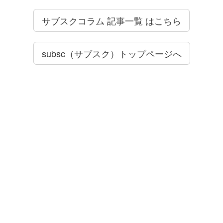
サブスクコラム 記事一覧 はこちら
subsc（サブスク）トップページへ