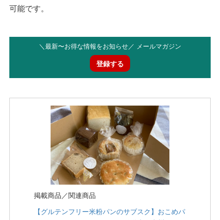
可能です。
＼最新〜お得な情報をお知らせ／ メールマガジン
登録する
掲載商品／関連商品
【グルテンフリー米粉パンのサブスク】おこめパ