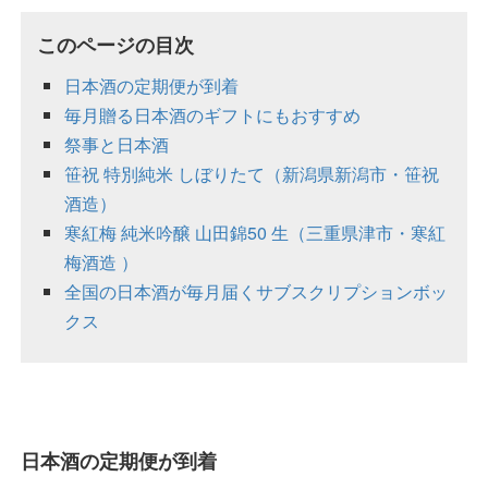
このページの目次
日本酒の定期便が到着
毎月贈る日本酒のギフトにもおすすめ
祭事と日本酒
笹祝 特別純米 しぼりたて（新潟県新潟市・笹祝
酒造）
寒紅梅 純米吟醸 山田錦50 生（三重県津市・寒紅
梅酒造 ）
全国の日本酒が毎月届くサブスクリプションボッ
クス
日本酒の定期便が到着