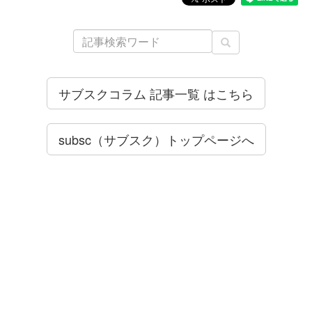
サブスクコラム 記事一覧 はこちら
subsc（サブスク）トップページへ