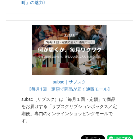
町」の魅力》
subsc｜サブスク
【毎月1回・定額で商品が届く通販モール】
subsc（サブスク）は「毎月１回・定額」で商品
をお届けする「サブスクリプションボックス／定
期便」専門のオンラインショッピングモールで
す。