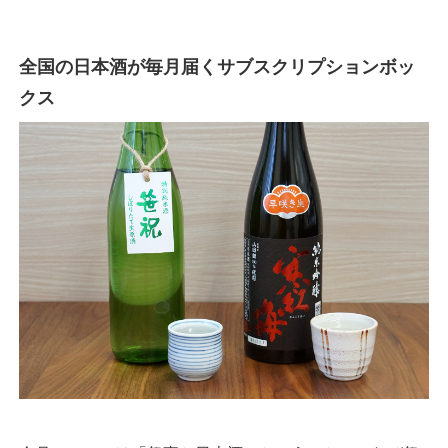
全国の日本酒が毎月届くサブスクリプションボッ
クス