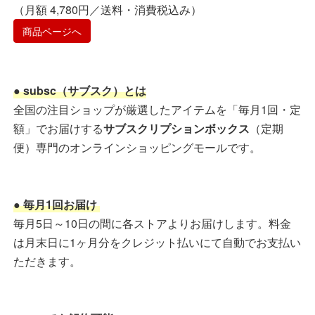
（月額 4,780円／送料・消費税込み）
商品ページへ
● subsc（サブスク）とは
全国の注目ショップが厳選したアイテムを「毎月1回・定
額」でお届けする
サブスクリプションボックス
（定期
便）専門のオンラインショッピングモールです。
● 毎月1回お届け
毎月5日～10日の間に各ストアよりお届けします。料金
は月末日に1ヶ月分をクレジット払いにて自動でお支払い
ただきます。