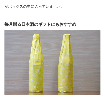
がボックスの中に入っていました。
毎月贈る日本酒のギフトにもおすすめ