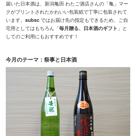
届いた日本酒は、新潟亀田 わたご酒店さんの「亀」マー
クがプリントされたかわいい包装紙で丁寧に包装されて
います。
subsc
ではお届け先の指定もできるため、ご自
宅用としてはもちろん「
毎月贈る、日本酒のギフト
」と
してのご利用にもおすすめです！
今月のテーマ：祭事と日本酒