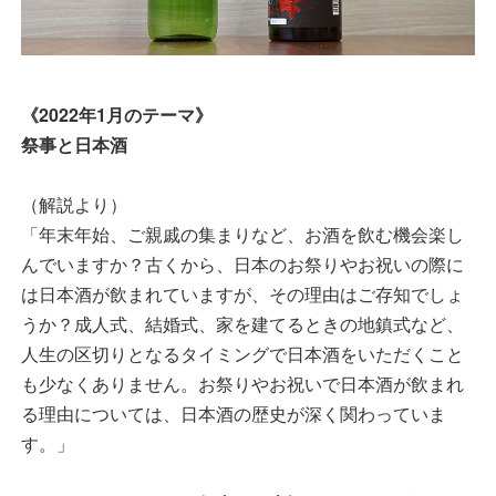
《2022年1月のテーマ》
祭事と日本酒
（解説より）
「年末年始、ご親戚の集まりなど、お酒を飲む機会楽し
んでいますか？古くから、日本のお祭りやお祝いの際に
は日本酒が飲まれていますが、その理由はご存知でしょ
うか？成人式、結婚式、家を建てるときの地鎮式など、
人生の区切りとなるタイミングで日本酒をいただくこと
も少なくありません。お祭りやお祝いで日本酒が飲まれ
る理由については、日本酒の歴史が深く関わっていま
す。」