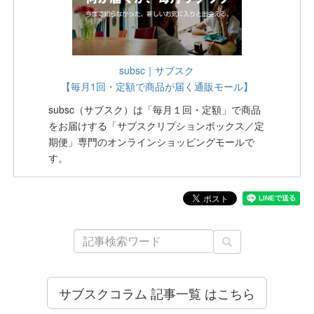
subsc｜サブスク
【毎月1回・定額で商品が届く通販モール】
subsc（サブスク）は「毎月１回・定額」で商品
をお届けする「サブスクリプションボックス／定
期便」専門のオンラインショッピングモールで
す。
サブスクコラム 記事一覧 はこちら