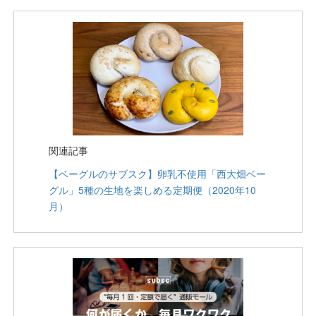
関連記事
【ベーグルのサブスク】卵乳不使用「西大畑ベー
グル」5種の生地を楽しめる定期便（2020年10
月）