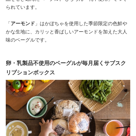
られています。
「
アーモンド
」はかぼちゃを使用した季節限定の色鮮や
かな生地に、カリッと香ばしいアーモンドを加えた大人
味のベーグルです。
卵・乳製品不使用のベーグルが毎月届くサブスク
リプションボックス