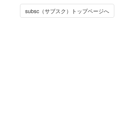
subsc（サブスク）トップページへ