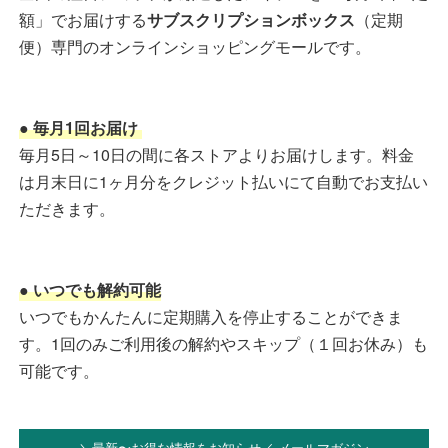
額」でお届けする
サブスクリプションボックス
（定期
便）専門のオンラインショッピングモールです。
● 毎月1回お届け
毎月5日～10日の間に各ストアよりお届けします。料金
は月末日に1ヶ月分をクレジット払いにて自動でお支払い
ただきます。
● いつでも解約可能
いつでもかんたんに定期購入を停止することができま
す。1回のみご利用後の解約やスキップ（１回お休み）も
可能です。
＼最新〜お得な情報をお知らせ／ メールマガジン