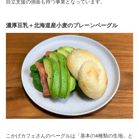
自立支援の側面も持つ事業となっています。
濃厚豆乳＋北海道産小麦のプレーンベーグル
こかげカフェさんのベーグルは「基本の4種類の生地」と