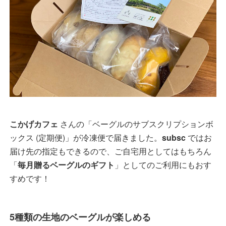
こかげカフェ
さんの「ベーグルのサブスクリプションボ
ックス (定期便)」が冷凍便で届きました。
subsc
ではお
届け先の指定もできるので、ご自宅用としてはもちろん
「
毎月贈るベーグルのギフト
」としてのご利用にもおす
すめです！
5種類の生地のベーグルが楽しめる