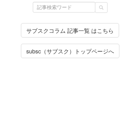
サブスクコラム 記事一覧 はこちら
subsc（サブスク）トップページへ