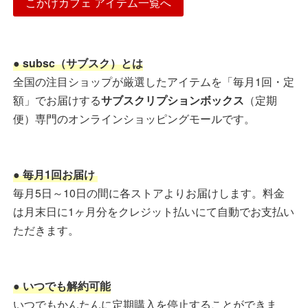
こかげカフェ アイテム一覧へ
● subsc（サブスク）とは
全国の注目ショップが厳選したアイテムを「毎月1回・定
額」でお届けする
サブスクリプションボックス
（定期
便）専門のオンラインショッピングモールです。
● 毎月1回お届け
毎月5日～10日の間に各ストアよりお届けします。料金
は月末日に1ヶ月分をクレジット払いにて自動でお支払い
ただきます。
● いつでも解約可能
いつでもかんたんに定期購入を停止することができま