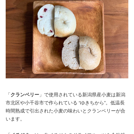
「
クランベリー
」で使用されている新潟県産小麦は新潟
市北区や小千谷市で作られている “ゆきちから”。低温長
時間熟成で引出された小麦の味わいとクランベリーが合
います。