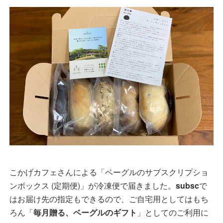
こかげカフェさんによる「ベーグルのサブスクリプショ
ンボックス (定期便)」が冷凍便で届きました。
subsc
で
はお届け先の指定もできるので、ご自宅用としてはもち
ろん「
毎月贈る、ベーグルのギフト
」としてのご利用に