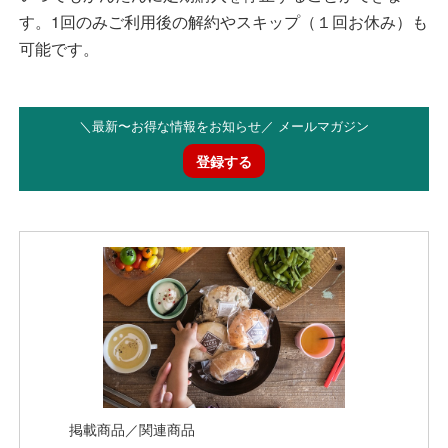
す。1回のみご利用後の解約やスキップ（１回お休み）も
可能です。
＼最新〜お得な情報をお知らせ／ メールマガジン
登録する
掲載商品／関連商品