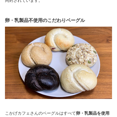
同封されています。
卵・乳製品不使用のこだわりベーグル
こかげカフェさんのベーグルはすべて
卵・乳製品を使用