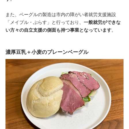
また、ベーグルの製造は市内の障がい者就労支援施設
「メイプル・ぷらす」と行っており、
一般就労ができな
い方々の自立支援の側面も持つ事業となっています
。
濃厚豆乳＋小麦のプレーンベーグル