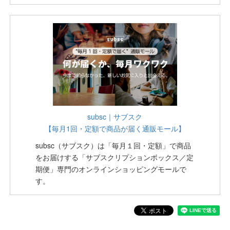
subsc｜サブスク
【毎月1回・定額で商品が届く通販モール】
subsc（サブスク）は「毎月１回・定額」で商品
をお届けする「サブスクリプションボックス／定
期便」専門のオンラインショッピングモールで
す。