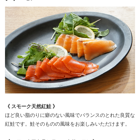
《 スモーク天然紅鮭 》
ほど良い脂のりに癖のない風味でバランスのとれた良質な
紅鮭です。鮭そのものの風味をお楽しみいただけます。