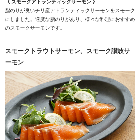
《 スモークアトランティックサーモン 》
脂のりが良いチリ産アトランティックサーモンをスモーク
にしました。適度な脂のりがあり、様々な料理におすすめ
のスモークサーモンです。
スモークトラウトサーモン、スモーク讃岐サ
ーモン