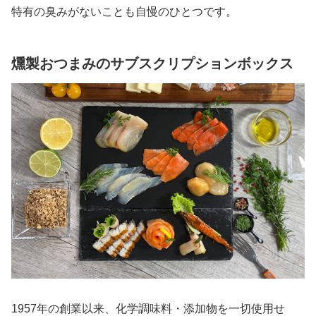
特有の臭みがないことも自慢のひとつです。
燻製おつまみのサブスクリプションボックス
1957年の創業以来、化学調味料・添加物を一切使用せ