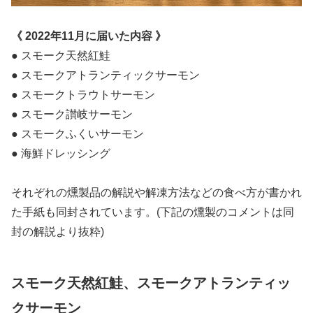
《 2022年11月に届いた内容 》
● スモーク天然紅鮭
● スモークアトランティックサーモン
● スモークトラウトサーモン
● スモーク讃岐サーモン
● スモークふくいサーモン
● 海鮮ドレッシング
それぞれの燻製品の解説や解凍方法などの食べ方が書かれ
た手紙も同封されています。(下記の燻製のコメントは同
封の解説より抜粋)
スモーク天然紅鮭、スモークアトランティッ
クサーモン