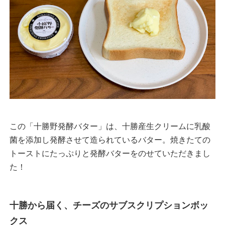
この「十勝野発酵バター」は、十勝産生クリームに乳酸
菌を添加し発酵させて造られているバター。焼きたての
トーストにたっぷりと発酵バターをのせていただきまし
た！
十勝から届く、チーズのサブスクリプションボッ
クス