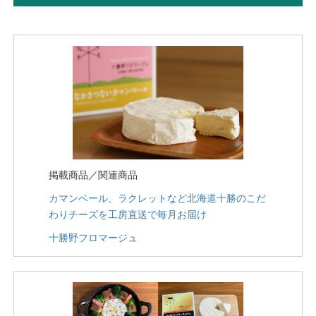
掲載商品／関連商品
カマンベール、ラクレットなど北海道十勝のこだ
わりチーズを工房直送で毎月お届け
十勝野フロマージュ