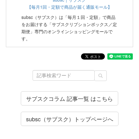
【毎月1回・定額で商品が届く通販モール】
subsc（サブスク）は「毎月１回・定額」で商品
をお届けする「サブスクリプションボックス／定
期便」専門のオンラインショッピングモールで
す。
サブスクコラム 記事一覧 はこちら
subsc（サブスク）トップページへ