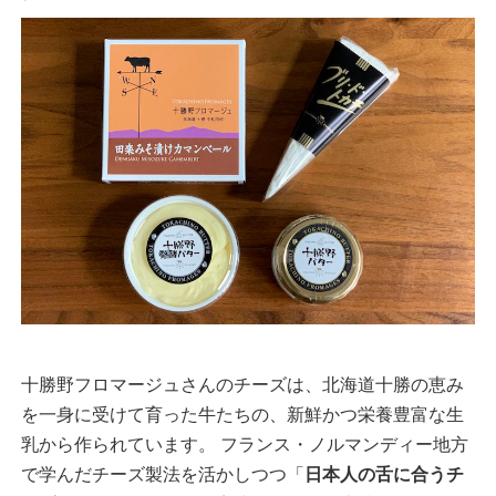
十勝野フロマージュさんのチーズは、北海道十勝の恵み
を一身に受けて育った牛たちの、新鮮かつ栄養豊富な生
乳から作られています。 フランス・ノルマンディー地方
で学んだチーズ製法を活かしつつ「
日本人の舌に合うチ