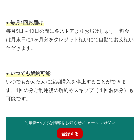
● 毎月1回お届け
毎月5日～10日の間に各ストアよりお届けします。料金
は月末日に1ヶ月分をクレジット払いにて自動でお支払い
ただきます。
● いつでも解約可能
いつでもかんたんに定期購入を停止することができま
す。1回のみご利用後の解約やスキップ（１回お休み）も
可能です。
＼最新〜お得な情報をお知らせ／ メールマガジン
登録する