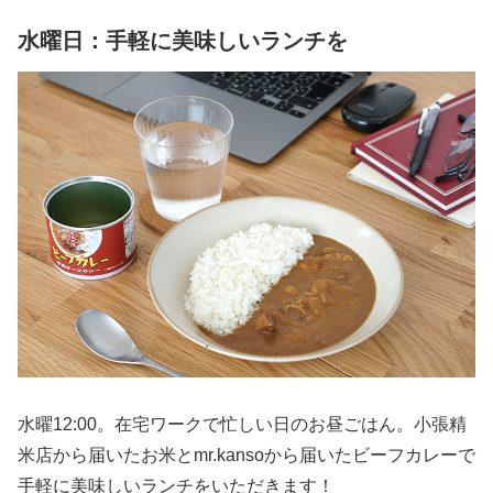
水曜日：手軽に美味しいランチを
水曜12:00。在宅ワークで忙しい日のお昼ごはん。小張精
米店から届いたお米とmr.kansoから届いたビーフカレーで
手軽に美味しいランチをいただきます！