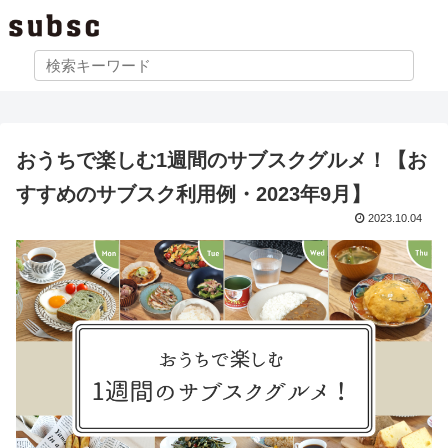
おうちで楽しむ1週間のサブスクグルメ！【お
すすめのサブスク利用例・2023年9月】
2023.10.04