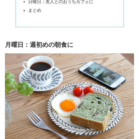
日曜日：友人とのおうちカフェに
まとめ
月曜日：週初めの朝食に