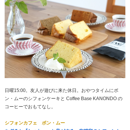
日曜15:00。友人が遊びに来た休日。おやつタイムにボ
ン・ムーのシフォンケーキと Coffee Base KANONDO の
コーヒーでおもてなし。
シフォンカフェ ボン・ムー