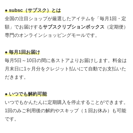
● subsc（サブスク）とは
全国の注目ショップが厳選したアイテムを「毎月1回・定
額」でお届けする
サブスクリプションボックス
（定期便）
専門のオンラインショッピングモールです。
● 毎月1回お届け
毎月5日～10日の間に各ストアよりお届けします。料金は
月末日に1ヶ月分をクレジット払いにて自動でお支払いた
だきます。
● いつでも解約可能
いつでもかんたんに定期購入を停止することができます。
1回のみご利用後の解約やスキップ（１回お休み）も可能
です。