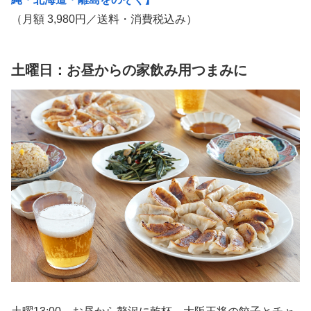
（月額 3,980円／送料・消費税込み）
土曜日：お昼からの家飲み用つまみに