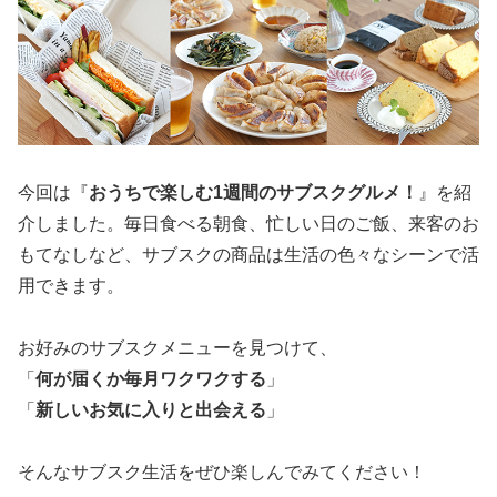
今回は『
おうちで楽しむ1週間のサブスクグルメ！
』を紹
介しました。毎日食べる朝食、忙しい日のご飯、来客のお
もてなしなど、サブスクの商品は生活の色々なシーンで活
用できます。
お好みのサブスクメニューを見つけて、
「
何が届くか毎月ワクワクする
」
「
新しいお気に入りと出会える
」
そんなサブスク生活をぜひ楽しんでみてください！