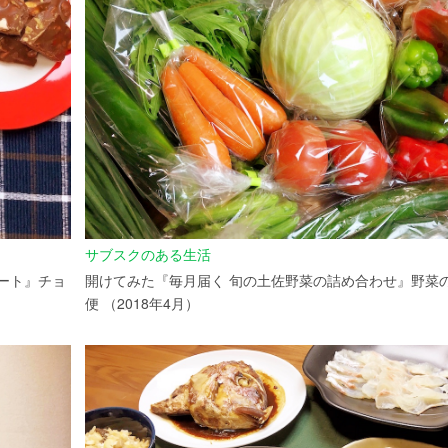
サブスクのある生活
ート』チョ
開けてみた『毎月届く 旬の土佐野菜の詰め合わせ』野菜
便 （2018年4月）