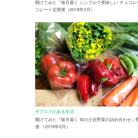
開けてみた『毎月届く シンプルで美味しい チョコレ
コレート定期便（2018年3月）
サブスクのある生活
開けてみた『毎月届く 旬の土佐野菜の詰め合わせ』
便 （2018年3月）