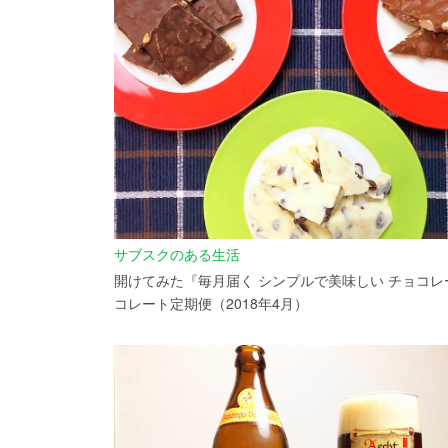
サブスクのある生活
開けてみた『毎月届く シンプルで美味しい チョコレ
コレート定期便（2018年4月）