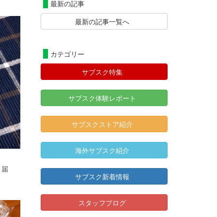
最新の記事
最新の記事一覧へ
カテゴリー
サブスク特集
サブスク体験レポート
サブスクストア紹介
海外サブスク紹介
月届
サブスク新着情報
スタッフブログ