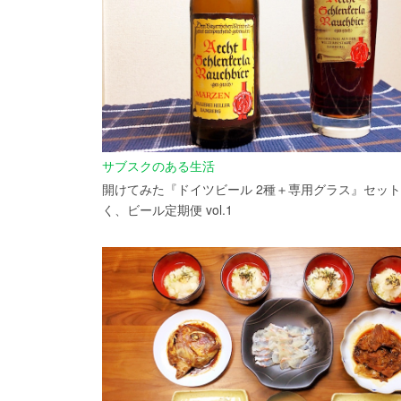
サブスクのある生活
開けてみた『ドイツビール 2種＋専用グラス』セット
く、ビール定期便 vol.1